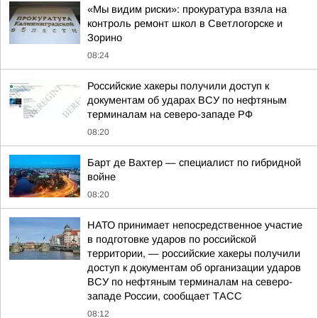
«Мы видим риски»: прокуратура взяла на
контроль ремонт школ в Светлогорске и
Зорино
08:24
Российские хакеры получили доступ к
документам об ударах ВСУ по нефтяным
терминалам на северо-западе РФ
08:20
Барт де Вахтер — специалист по гибридной
войне
08:20
НАТО принимает непосредственное участие
в подготовке ударов по российской
территории, — российские хакеры получили
доступ к документам об организации ударов
ВСУ по нефтяным терминалам на северо-
западе России, сообщает ТАСС
08:12