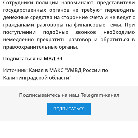
Сотрудники полиции напоминают: представители
государственных органов не требуют переводить
денежные средства на сторонние счета и не ведут с
гражданами разговоры на финансовые темы. При
поступлении подобных звонков необходимо
немедленно прекратить разговор и обратиться в
правоохранительные органы.
Подписаться на МВД 39
Источник:
Канал в МАКС "УМВД России по
Калининградской области"
Подписывайтесь на наш Telegram-канал
ПОДПИСАТЬСЯ