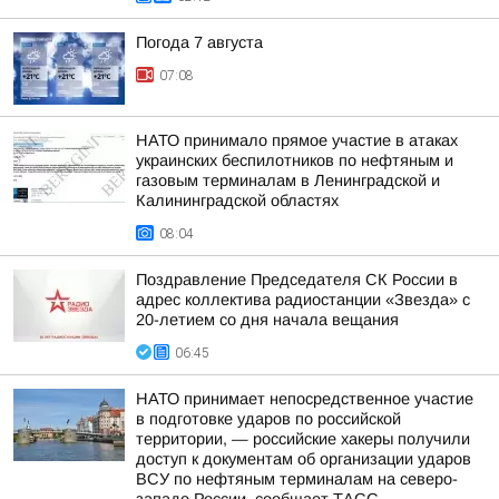
Погода 7 августа
07:08
НАТО принимало прямое участие в атаках
украинских беспилотников по нефтяным и
газовым терминалам в Ленинградской и
Калининградской областях
08:04
Поздравление Председателя СК России в
адрес коллектива радиостанции «Звезда» с
20-летием со дня начала вещания
06:45
НАТО принимает непосредственное участие
в подготовке ударов по российской
территории, — российские хакеры получили
доступ к документам об организации ударов
ВСУ по нефтяным терминалам на северо-