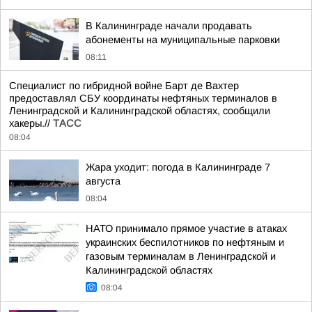
В Калининграде начали продавать
абонементы на муниципальные парковки
08:11
Специалист по гибридной войне Барт де Вахтер
предоставлял СБУ координаты нефтяных терминалов в
Ленинградской и Калининградской областях, сообщили
хакеры.//
ТАСС
08:04
Жара уходит: погода в Калининграде 7
августа
08:04
НАТО принимало прямое участие в атаках
украинских беспилотников по нефтяным и
газовым терминалам в Ленинградской и
Калининградской областях
08:04