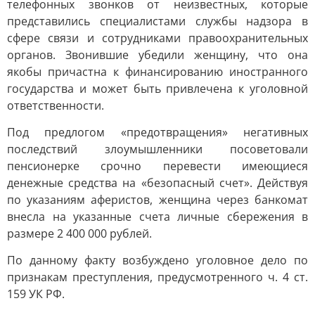
телефонных звонков от неизвестных, которые
представились специалистами службы надзора в
сфере связи и сотрудниками правоохранительных
органов. Звонившие убедили женщину, что она
якобы причастна к финансированию иностранного
государства и может быть привлечена к уголовной
ответственности.
Под предлогом «предотвращения» негативных
последствий злоумышленники посоветовали
пенсионерке срочно перевести имеющиеся
денежные средства на «безопасный счет». Действуя
по указаниям аферистов, женщина через банкомат
внесла на указанные счета личные сбережения в
размере 2 400 000 рублей.
По данному факту возбуждено уголовное дело по
признакам преступления, предусмотренного ч. 4 ст.
159 УК РФ.