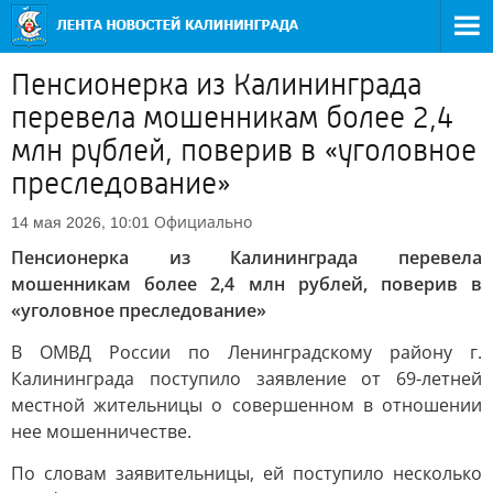
Пенсионерка из Калининграда
перевела мошенникам более 2,4
млн рублей, поверив в «уголовное
преследование»
Официально
14 мая 2026, 10:01
Пенсионерка из Калининграда перевела
мошенникам более 2,4 млн рублей, поверив в
«уголовное преследование»
В ОМВД России по Ленинградскому району г.
Калининграда поступило заявление от 69-летней
местной жительницы о совершенном в отношении
нее мошенничестве.
По словам заявительницы, ей поступило несколько