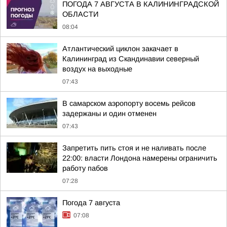
ПОГОДА 7 АВГУСТА В КАЛИНИНГРАДСКОЙ
ОБЛАСТИ
08:04
Атлантический циклон закачает в
Калининград из Скандинавии северный
воздух на выходные
07:43
В самарском аэропорту восемь рейсов
задержаны и один отменен
07:43
Запретить пить стоя и не наливать после
22:00: власти Лондона намерены ограничить
работу пабов
07:28
Погода 7 августа
07:08