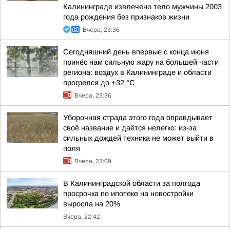
Калининграде извлечено тело мужчины 2003
года рождения без признаков жизни
Вчера, 23:36
Сегодняшний день впервые с конца июня
принёс нам сильную жару на большей части
региона: воздух в Калининграде и области
прогрелся до +32 °С
Вчера, 23:36
Уборочная страда этого года оправдывает
своё название и даётся нелегко: из-за
сильных дождей техника не может выйти в
поля
Вчера, 23:09
В Калининградской области за полгода
просрочка по ипотеке на новостройки
выросла на 20%
Вчера, 22:42