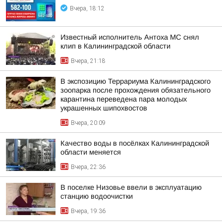
Вчера, 18:12
Известный исполнитель Антоха МС снял
клип в Калининградской области
Вчера, 21:18
В экспозицию Террариума Калининградского
зоопарка после прохождения обязательного
карантина переведена пара молодых
украшенных шипохвостов
Вчера, 20:09
Качество воды в посёлках Калининградской
области меняется
Вчера, 22:36
В поселке Низовье ввели в эксплуатацию
станцию водоочистки
Вчера, 19:36