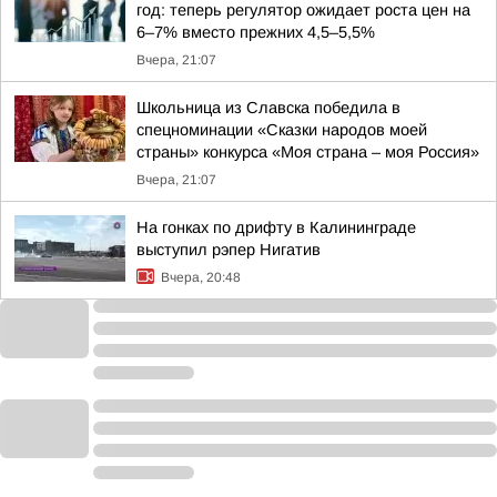
год: теперь регулятор ожидает роста цен на
6–7% вместо прежних 4,5–5,5%
Вчера, 21:07
Школьница из Славска победила в
спецноминации «Сказки народов моей
страны» конкурса «Моя страна – моя Россия»
Вчера, 21:07
На гонках по дрифту в Калининграде
выступил рэпер Нигатив
Вчера, 20:48