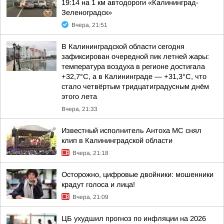
19:14 на 1 км автодороги «Калининград-
Зеленоградск»
Вчера, 21:51
В Калининградской области сегодня
зафиксирован очередной пик летней жары:
температура воздуха в регионе достигала
+32,7°С, а в Калининграде — +31,3°С, что
стало четвёртым тридцатиградусным днём
этого лета
Вчера, 21:33
Известный исполнитель Антоха МС снял
клип в Калининградской области
Вчера, 21:18
Осторожно, цифровые двойники: мошенники
крадут голоса и лица!
Вчера, 21:09
ЦБ ухудшил прогноз по инфляции на 2026