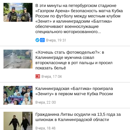
В эти минуты на петербургском стадионе
«Газпром Арена» безопасность матча Кубка
России по футболу между местным клубом
«Зенит» и калининградским «Балтика»
обеспечивают военнослужащие
специального моторизованного...
Вчера, 19:31
«Хочешь стать фотомоделью?»: в
Калининграде мужчина совал
второкласснице в рот пальцы и просил
показать бельё
Вчера, 17:04
Калининградская «Балтика» проиграла
«Зениту» в первом матче Кубка России
Вчера, 22:00
Гражданина Литвы осудили на 13,5 года за
шпионаж в Калининградской области
Вчера, 18:48