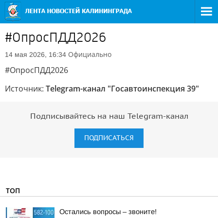
#ОпросПДД2026
Официально
14 мая 2026, 16:34
#ОпросПДД2026
Источник:
Telegram-канал "Госавтоинспекция 39"
Подписывайтесь на наш Telegram-канал
ПОДПИСАТЬСЯ
ТОП
Остались вопросы – звоните!