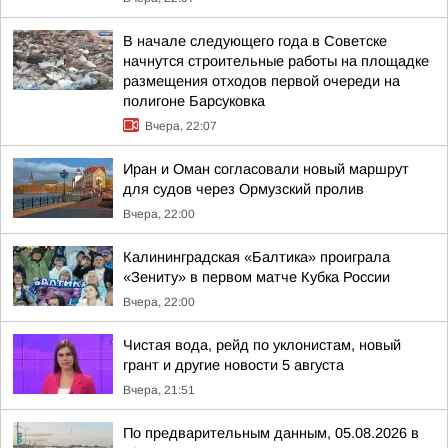
В начале следующего года в Советске
начнутся строительные работы на площадке
размещения отходов первой очереди на
полигоне Барсуковка
Вчера, 22:07
Иран и Оман согласовали новый маршрут
для судов через Ормузский пролив
Вчера, 22:00
Калининградская «Балтика» проиграла
«Зениту» в первом матче Кубка России
Вчера, 22:00
Чистая вода, рейд по уклонистам, новый
грант и другие новости 5 августа
Вчера, 21:51
По предварительным данным, 05.08.2026 в