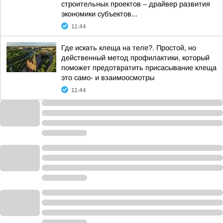
строительных проектов – драйвер развития
экономики субъектов...
11:44
Где искать клеща на теле?. Простой, но
действенный метод профилактики, который
поможет предотвратить присасывание клеща
это само- и взаимоосмотры
11:44