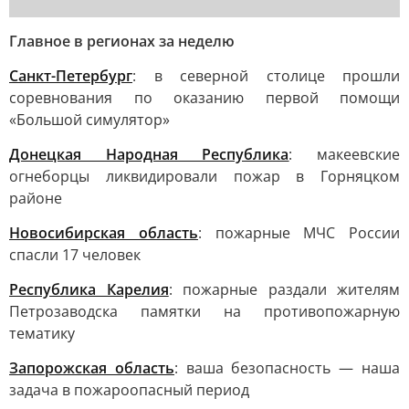
Главное в регионах за неделю
Санкт-Петербург
: в северной столице прошли
соревнования по оказанию первой помощи
«Большой симулятор»
Донецкая Народная Республика
: макеевские
огнеборцы ликвидировали пожар в Горняцком
районе
Новосибирская область
: пожарные МЧС России
спасли 17 человек
Республика Карелия
: пожарные раздали жителям
Петрозаводска памятки на противопожарную
тематику
Запорожская область
: ваша безопасность — наша
задача в пожароопасный период