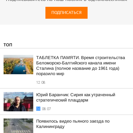
ПОДПИСАТЬСЯ
ТОП
ТАБЛЕТКА ПАМЯТИ. Время строительства
Беломорско-Балтийского канала имени
Сталина (полное название до 1961 года)
поразило мир
12:08
Юрий Баранчик: Сирия как утраченный
стратегический плацдарм
08:07
Появилось видео пьяного заезда по
Калининграду