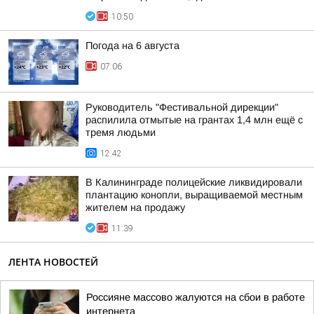
10:50
Погода на 6 августа
07:06
Руководитель "Фестивальной дирекции"
распилила отмытые на грантах 1,4 млн ещё с
тремя людьми
12:42
В Калининграде полицейские ликвидировали
плантацию конопли, выращиваемой местным
жителем на продажу
11:39
ЛЕНТА НОВОСТЕЙ
Россияне массово жалуются на сбои в работе
интернета