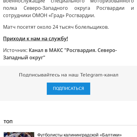
военнослужащие специального моторизованного
полка Северо-Западного округа Росгвардии и
сотрудники ОМОН «Град» Росгвардии.
Матч посетят около 24 тысяч болельщиков.
Приходи к нам на службу!
Источник:
Канал в МАКС "Росгвардия. Северо-
Западный округ"
Подписывайтесь на наш Telegram-канал
ПОДПИСАТЬСЯ
ТОП
Футболисты калининградской «Балтики»