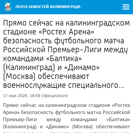
Прямо сейчас на калининградском
стадионе «Ростех Арена»
безопасность футбольного матча
Российской Премьер-Лиги между
командами «Балтика»
(Калининград) и «Динамо»
(Москва) обеспечивают
военнослужащие специального...
Официально
17 мая 2026, 18:58
Прямо сейчас на калининградском стадионе «Ростех
Арена» безопасность футбольного матча Российской
Премьер-Лиги между командами «Балтика»
(Калининград) и «Динамо» (Москва) обеспечивают