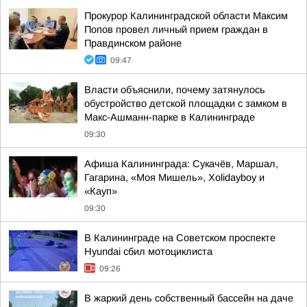
Прокурор Калининградской области Максим
Попов провел личный прием граждан в
Правдинском районе
09:47
Власти объяснили, почему затянулось
обустройство детской площадки с замком в
Макс-Ашманн-парке в Калининграде
09:30
Афиша Калининграда: Сукачёв, Маршал,
Гагарина, «Моя Мишель», Xolidayboy и
«Кауп»
09:30
В Калининграде на Советском проспекте
Hyundai сбил мотоциклиста
09:26
В жаркий день собственный бассейн на даче