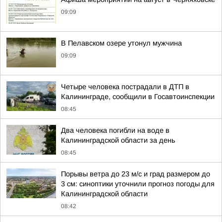
09:09
В Пелавском озере утонул мужчина
09:09
Четыре человека пострадали в ДТП в
Калининграде, сообщили в Госавтоинспекции
08:45
Два человека погибли на воде в
Калининградской области за день
08:45
Порывы ветра до 23 м/с и град размером до
3 см: синоптики уточнили прогноз погоды для
Калининградской области
08:42