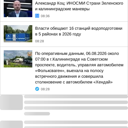
Александр Коц: ИНОСМИ Страхи Зеленского
и калининградские маневры
08:36
Власти обещают 16 станций водоподготовки
в 5 районах в 2026 году
08:28
По оперативным данным, 06.08.2026 около
07:00 в г.Калининграде на Советском
проспекте, водитель, управляя автомобилем
«Фольксваген», выехала на полосу
встречного движения и совершила
столкновение с автомобилем «Хендай»
08:28