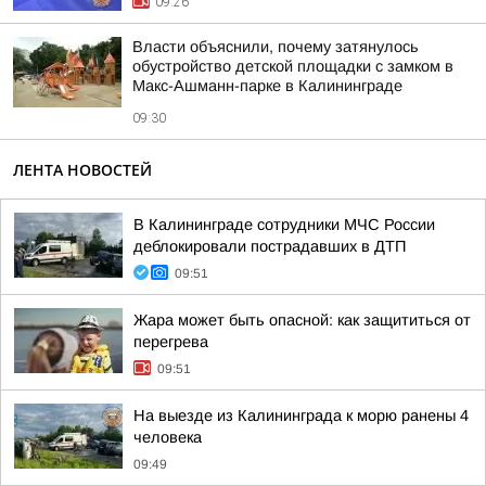
09:26
Власти объяснили, почему затянулось
обустройство детской площадки с замком в
Макс-Ашманн-парке в Калининграде
09:30
ЛЕНТА НОВОСТЕЙ
В Калининграде сотрудники МЧС России
деблокировали пострадавших в ДТП
09:51
Жара может быть опасной: как защититься от
перегрева
09:51
На выезде из Калининграда к морю ранены 4
человека
09:49