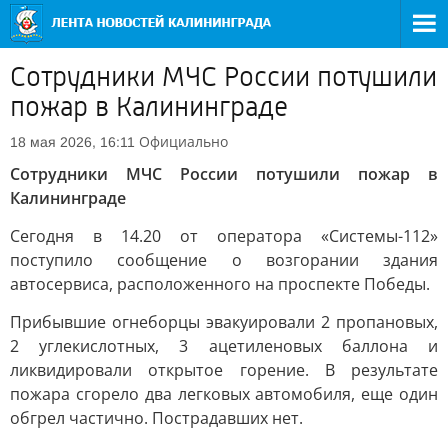
Сотрудники МЧС России потушили
пожар в Калининграде
Официально
18 мая 2026, 16:11
Сотрудники МЧС России потушили пожар в
Калининграде
Сегодня в 14.20 от оператора «Системы-112»
поступило сообщение о возгорании здания
автосервиса, расположенного на проспекте Победы.
Прибывшие огнеборцы эвакуировали 2 пропановых,
2 углекислотных, 3 ацетиленовых баллона и
ликвидировали открытое горение. В результате
пожара сгорело два легковых автомобиля, еще один
обгрел частично. Пострадавших нет.