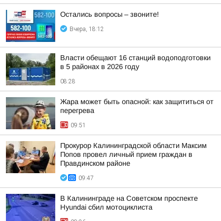
Остались вопросы – звоните!
Вчера, 18:12
Власти обещают 16 станций водоподготовки
в 5 районах в 2026 году
08:28
Жара может быть опасной: как защититься от
перегрева
09:51
Прокурор Калининградской области Максим
Попов провел личный прием граждан в
Правдинском районе
09:47
В Калининграде на Советском проспекте
Hyundai сбил мотоциклиста