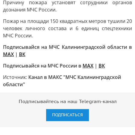
Причину пожара установят сотрудники органов
дознания МЧС России.
Пожар на площади 150 квадратных метров тушили 20
человек личного состава и 6 единиц спецтехники
МЧС России.
Подписывайся на МЧС Калининградской области в
МАХ
|
ВК
Подписывайся на МЧС России в
MAX
|
ВК
Источник:
Канал в МАКС "МЧС Калининградской
области"
Подписывайтесь на наш Telegram-канал
ПОДПИСАТЬСЯ