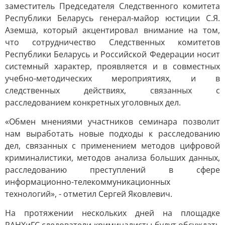
заместитель Председателя Следственного комитета
Республики Беларусь генерал-майор юстиции С.Я.
Аземша, который акцентировал внимание на том,
что сотрудничество Следственных комитетов
Республики Беларусь и Российской Федерации носит
системный характер, проявляется и в совместных
учебно-методических мероприятиях, и в
следственных действиях, связанных с
расследованием конкретных уголовных дел.
«Обмен мнениями участников семинара позволит
нам выработать новые подходы к расследованию
дел, связанных с применением методов цифровой
криминалистики, методов анализа больших данных,
расследованию преступлений в сфере
информационно-телекоммуникационных
технологий», - отметил Сергей Яковлевич.
На протяжении нескольких дней на площадке