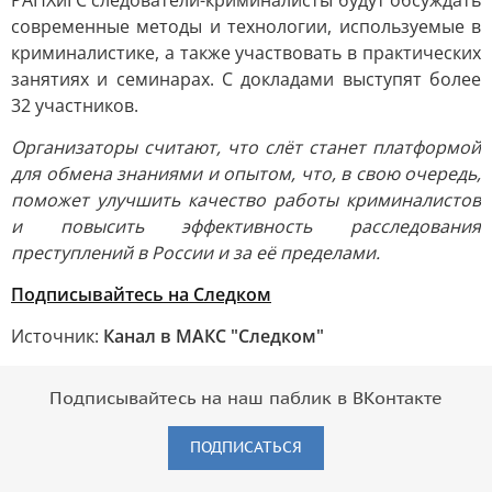
РАНХиГС следователи-криминалисты будут обсуждать
современные методы и технологии, используемые в
криминалистике, а также участвовать в практических
занятиях и семинарах. С докладами выступят более
32 участников.
Организаторы считают, что слёт станет платформой
для обмена знаниями и опытом, что, в свою очередь,
поможет улучшить качество работы криминалистов
и повысить эффективность расследования
преступлений в России и за её пределами.
Подписывайтесь на Следком
Источник:
Канал в МАКС "Следком"
Подписывайтесь на наш паблик в ВКонтакте
ПОДПИСАТЬСЯ