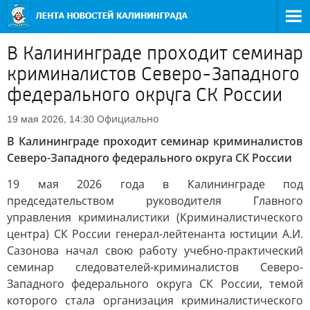
В Калининграде проходит семинар
криминалистов Северо-Западного
федерального округа СК России
Официально
19 мая 2026, 14:30
В Калининграде проходит семинар криминалистов
Северо-Западного федерального округа СК России
19 мая 2026 года в Калининграде под
председательством руководителя Главного
управления криминалистики (Криминалистического
центра) СК России генерал-лейтенанта юстиции А.И.
Сазонова начал свою работу учебно-практический
семинар следователей-криминалистов Северо-
Западного федерального округа СК России, темой
которого стала организация криминалистического