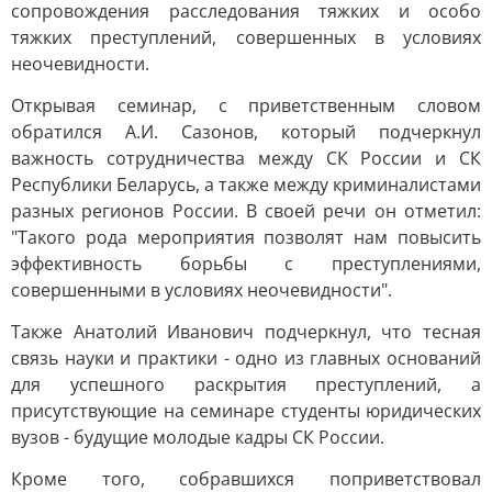
сопровождения расследования тяжких и особо
тяжких преступлений, совершенных в условиях
неочевидности.
Открывая семинар, с приветственным словом
обратился А.И. Сазонов, который подчеркнул
важность сотрудничества между СК России и СК
Республики Беларусь, а также между криминалистами
разных регионов России. В своей речи он отметил:
"Такого рода мероприятия позволят нам повысить
эффективность борьбы с преступлениями,
совершенными в условиях неочевидности".
Также Анатолий Иванович подчеркнул, что тесная
связь науки и практики - одно из главных оснований
для успешного раскрытия преступлений, а
присутствующие на семинаре студенты юридических
вузов - будущие молодые кадры СК России.
Кроме того, собравшихся поприветствовал