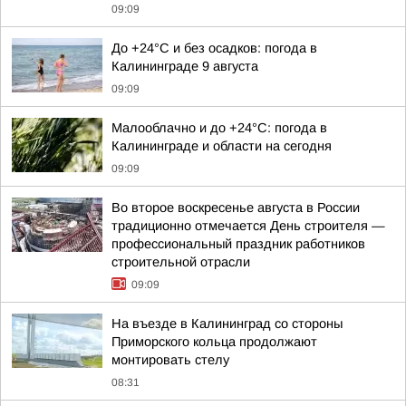
09:09
До +24°С и без осадков: погода в
Калининграде 9 августа
09:09
Малооблачно и до +24°С: погода в
Калининграде и области на сегодня
09:09
Во второе воскресенье августа в России
традиционно отмечается День строителя —
профессиональный праздник работников
строительной отрасли
09:09
На въезде в Калининград со стороны
Приморского кольца продолжают
монтировать стелу
08:31