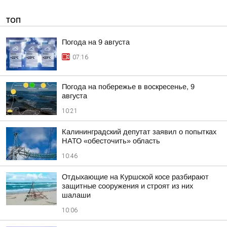
ТОП
Погода на 9 августа
07:16
Погода на побережье в воскресенье, 9
августа
10:21
Калининградский депутат заявил о попытках
НАТО «обесточить» область
10:46
Отдыхающие на Куршской косе разбирают
защитные сооружения и строят из них
шалаши
10:06