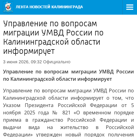
Управление по вопросам
миграции УМВД России по
Калининградской области
информирует
Официально
3 июня 2026, 09:32
Управление по вопросам миграции УМВД России
по Калининградской области информирует
Управление по вопросам миграции УМВД России по
Калининградской области информирует о том, что
Указом Президента Российской Федерации от 5
ноября 2025 года № 821 «О временном порядке
приема в гражданство Российской Федерации и
выдачи вида на жительство в Российской
Федерации» утвержден новый порядок получения