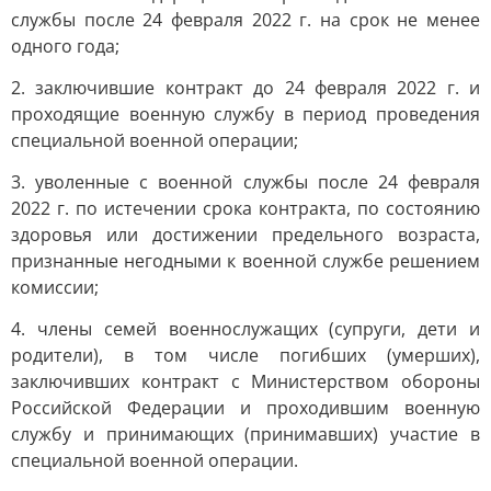
службы после 24 февраля 2022 г. на срок не менее
одного года;
2. заключившие контракт до 24 февраля 2022 г. и
проходящие военную службу в период проведения
специальной военной операции;
3. уволенные с военной службы после 24 февраля
2022 г. по истечении срока контракта, по состоянию
здоровья или достижении предельного возраста,
признанные негодными к военной службе решением
комиссии;
4. члены семей военнослужащих (супруги, дети и
родители), в том числе погибших (умерших),
заключивших контракт с Министерством обороны
Российской Федерации и проходившим военную
службу и принимающих (принимавших) участие в
специальной военной операции.