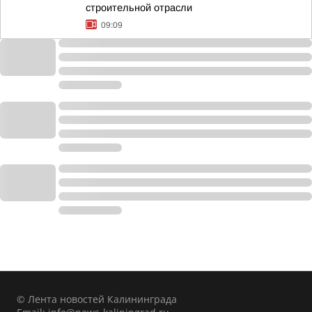
строительной отрасли
09:09
© Лента новостей Калининграда