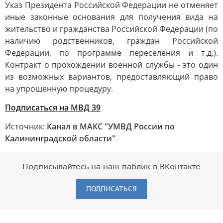
Указ Президента Российской Федерации не отменяет
иные законные основания для получения вида на
жительство и гражданства Российской Федерации (по
наличию родственников, граждан Российской
Федерации, по программе переселения и т.д.).
Контракт о прохождении военной службы - это один
из возможных вариантов, предоставляющий право
на упрощенную процедуру.
Подписаться на МВД 39
Источник:
Канал в МАКС "УМВД России по
Калининградской области"
Подписывайтесь на наш паблик в ВКонтакте
ПОДПИСАТЬСЯ