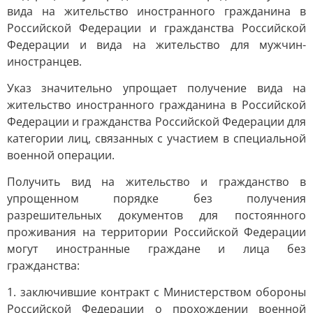
вида на жительство иностранного гражданина в
Российской Федерации и гражданства Российской
Федерации и вида на жительство для мужчин-
иностранцев.
Указ значительно упрощает получение вида на
жительство иностранного гражданина в Российской
Федерации и гражданства Российской Федерации для
категории лиц, связанных с участием в специальной
военной операции.
Получить вид на жительство и гражданство в
упрощенном порядке без получения
разрешительных документов для постоянного
проживания на территории Российской Федерации
могут иностранные граждане и лица без
гражданства:
1. заключившие контракт с Министерством обороны
Российской Федерации о прохождении военной