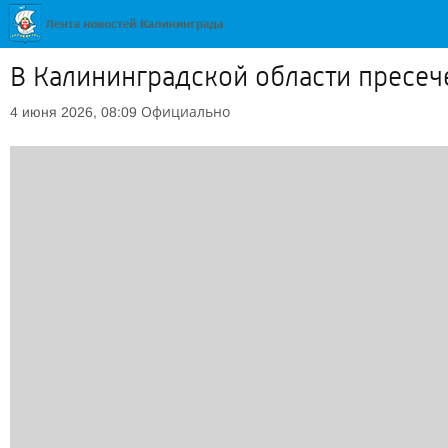
В Калининградской области пресе
Официально
4 июня 2026, 08:09