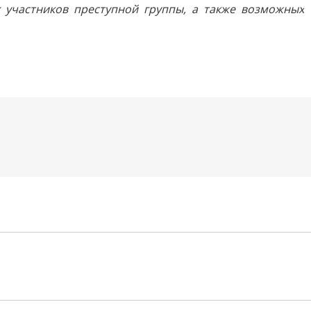
х участников преступной группы, а также возможных