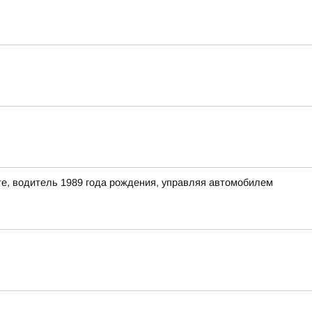
кте, водитель 1989 года рождения, управляя автомобилем