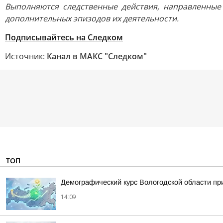
Выполняются следственные действия, направленные 
дополнительных эпизодов их деятельности.
Подписывайтесь на Следком
Источник:
Канал в МАКС "Следком"
ТОП
Демографический курс Вологодской области п
14:09