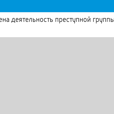
чена деятельность преступной груп