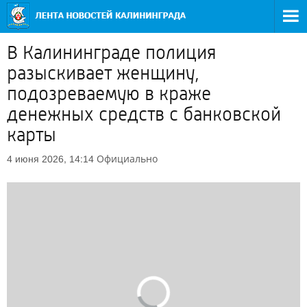
В Калининграде полиция
разыскивает женщину,
подозреваемую в краже
денежных средств с банковской
карты
Официально
4 июня 2026, 14:14