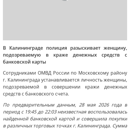
В Калининграде полиция разыскивает женщину,
подозреваемую в краже денежных средств с
банковской карты
Сотрудниками ОМВД России по Московскому району
г. Калининграда устанавливается личность женщины,
подозреваемой в совершении кражи денежных
средств с банковского счета.
По предварительным данным, 28 мая 2026 года в
период с 19:45 до 22:03 неизвестная воспользовалась
найденной банковской картой и совершила покупки
в различных торговых точках г. Калининграда. Сумма