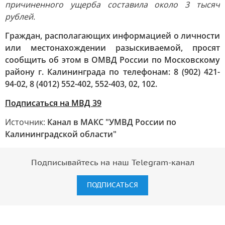
причиненного ущерба составила около 3 тысяч
рублей.
Граждан, располагающих информацией о личности
или местонахождении разыскиваемой, просят
сообщить об этом в ОМВД России по Московскому
району г. Калининграда по телефонам: 8 (902) 421-
94-02, 8 (4012) 552-402, 552-403, 02, 102.
Подписаться на МВД 39
Источник:
Канал в МАКС "УМВД России по
Калининградской области"
Подписывайтесь на наш Telegram-канал
ПОДПИСАТЬСЯ