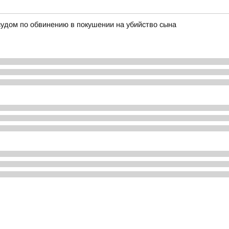
судом по обвинению в покушении на убийство сына