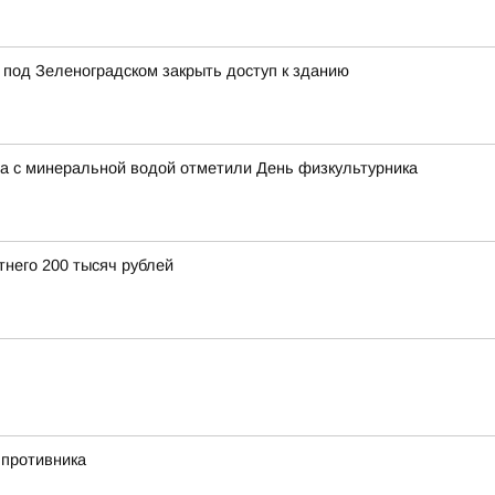
 под Зеленоградском закрыть доступ к зданию
на с минеральной водой отметили День физкультурника
тнего 200 тысяч рублей
 противника