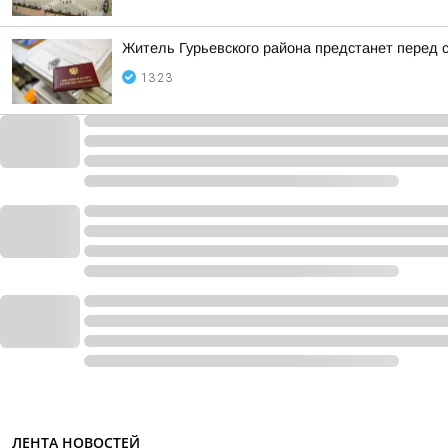
Житель Гурьевского района предстанет перед 
13:23
ЛЕНТА НОВОСТЕЙ