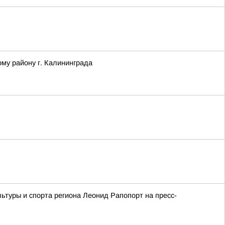
му району г. Калининграда
ьтуры и спорта региона Леонид Рапопорт на пресс-