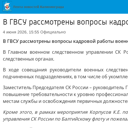
В ГВСУ рассмотрены вопросы кадр
Официально
4 июня 2026, 15:55
В ГВСУ рассмотрены вопросы кадровой работы военн
В Главном военном следственном управлении СК Р
следственных органах.
В ходе совещания руководители военных следстве
подчиненных подразделениях, в том числе об укомпле
Заместитель Председателя СК России – руководитель 
повышение требовательности к уровню профессионал
местам службы и освобождения первичных должносте
Кроме этого, в рамках мероприятия Корпусов К.Е. 
управления СК России по Балтийскому флоту и пожела