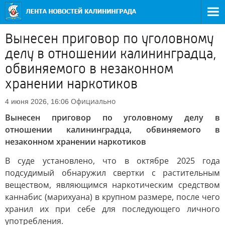
Вынесен приговор по уголовному
делу в отношении калининградца,
обвиняемого в незаконном
хранении наркотиков
Официально
4 июня 2026, 16:06
Вынесен приговор по уголовному делу в
отношении калининградца, обвиняемого в
незаконном хранении наркотиков
В суде установлено, что в октябре 2025 года
подсудимый обнаружил свертки с растительным
веществом, являющимся наркотическим средством
каннабис (марихуана) в крупном размере, после чего
хранил их при себе для последующего личного
употребления.