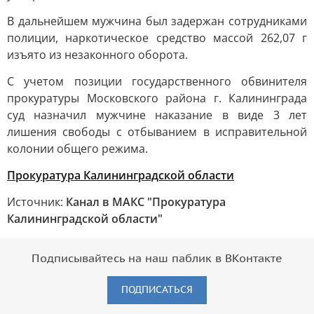
В дальнейшем мужчина был задержан сотрудниками
полиции, наркотическое средство массой 262,07 г
изъято из незаконного оборота.
С учетом позиции государственного обвинителя
прокуратуры Московского района г. Калининграда
суд назначил мужчине наказание в виде 3 лет
лишения свободы с отбыванием в исправительной
колонии общего режима.
Прокуратура Калининградской области
Источник:
Канал в МАКС "Прокуратура
Калининградской области"
Подписывайтесь на наш паблик в ВКонтакте
ПОДПИСАТЬСЯ