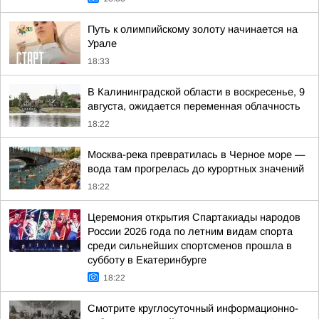
Путь к олимпийскому золоту начинается на
Урале
18:33
В Калининградской области в воскресенье, 9
августа, ожидается переменная облачность
18:22
Москва-река превратилась в Черное море —
вода там прогрелась до курортных значений
18:22
Церемония открытия Спартакиады народов
России 2026 года по летним видам спорта
среди сильнейших спортсменов прошла в
субботу в Екатеринбурге
18:22
Смотрите круглосуточный информационно-