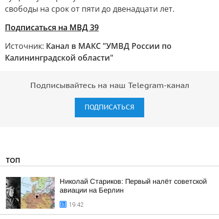
свободы на срок от пяти до двенадцати лет.
Подписаться на МВД 39
Источник:
Канал в МАКС "УМВД России по
Калининградской области"
Подписывайтесь на наш Telegram-канал
ПОДПИСАТЬСЯ
ТОП
Николай Стариков: Первый налёт советской
авиации на Берлин
19:42