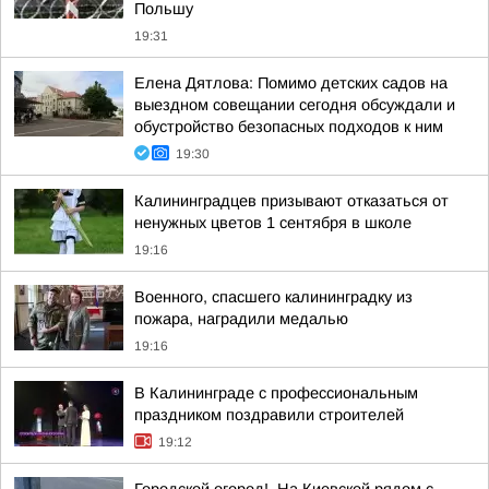
Польшу
19:31
Елена Дятлова: Помимо детских садов на
выездном совещании сегодня обсуждали и
обустройство безопасных подходов к ним
19:30
Калининградцев призывают отказаться от
ненужных цветов 1 сентября в школе
19:16
Военного, спасшего калининградку из
пожара, наградили медалью
19:16
В Калининграде с профессиональным
праздником поздравили строителей
19:12