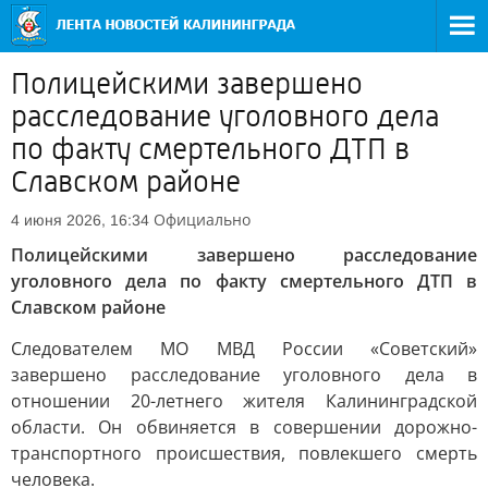
Полицейскими завершено
расследование уголовного дела
по факту смертельного ДТП в
Славском районе
Официально
4 июня 2026, 16:34
Полицейскими завершено расследование
уголовного дела по факту смертельного ДТП в
Славском районе
Следователем МО МВД России «Советский»
завершено расследование уголовного дела в
отношении 20-летнего жителя Калининградской
области. Он обвиняется в совершении дорожно-
транспортного происшествия, повлекшего смерть
человека.