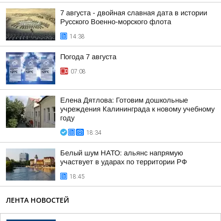
7 августа - двойная славная дата в истории
Русского Военно-морского флота
14:38
Погода 7 августа
07:08
Елена Дятлова: Готовим дошкольные
учреждения Калининграда к новому учебному
году
18:34
Белый шум НАТО: альянс напрямую
участвует в ударах по территории РФ
18:45
ЛЕНТА НОВОСТЕЙ