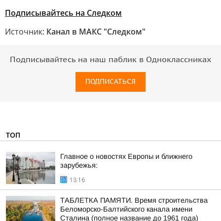
Подписывайтесь на Следком
Источник:
Канал в МАКС "Следком"
Подписывайтесь на наш паблик в Одноклассниках
ПОДПИСАТЬСЯ
ТОП
Главное о новостях Европы и ближнего
зарубежья:
13:16
ТАБЛЕТКА ПАМЯТИ. Время строительства
Беломорско-Балтийского канала имени
Сталина (полное название до 1961 года)