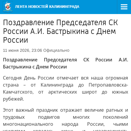
Поздравление Председателя СК
России А.И. Бастрыкина с Днем
России
Официально
11 июня 2026, 23:06
Поздравление Председателя СК России А.И.
Бастрыкина с Днем России
Сегодня День России отмечает вся наша огромная
страна – от Калининграда до Петропавловска-
Камчатского, от арктических широт до южных
рубежей.
Этот важный праздник отражает величие ратных и
трудовых подвигов многих поколений
многонационального народа России, чьими