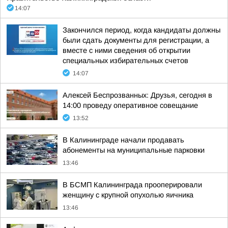
14:07
Закончился период, когда кандидаты должны
были сдать документы для регистрации, а
вместе с ними сведения об открытии
специальных избирательных счетов
14:07
Алексей Беспрозванных: Друзья, сегодня в
14:00 проведу оперативное совещание
13:52
В Калининграде начали продавать
абонементы на муниципальные парковки
13:46
В БСМП Калининграда прооперировали
женщину с крупной опухолью яичника
13:46