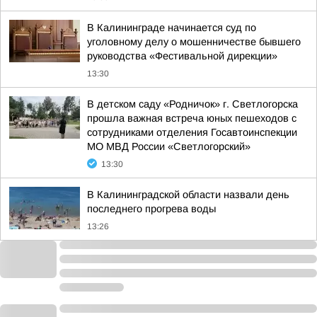
В Калининграде начинается суд по
уголовному делу о мошенничестве бывшего
руководства «Фестивальной дирекции»
13:30
В детском саду «Родничок» г. Светлогорска
прошла важная встреча юных пешеходов с
сотрудниками отделения Госавтоинспекции
МО МВД России «Светлогорский»
13:30
В Калининградской области назвали день
последнего прогрева воды
13:26