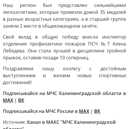
Наш регион был представлен сильнейшими
легкоатлетами, которые привезли домой 35 медалей
в разных возрастных категориях, а в старшей группе
заняли 2 место в общекомандном зачёте.
Свой вклад в общую победу внесла инспектор
отделения профилактики пожаров ПСЧ №7 Алена
Лебедева. Она стала лучшей в дисциплине тройной
прыжок, оставив позади 10 соперниц.
Поздравляем нашу коллегу с достойным
выступлением и желаем новых спортивных
достижений!
Подписывайся на МЧС Калининградской области в
МАХ
|
ВК
Подписывайся на МЧС России в
MAX
|
ВК
Источник:
Канал в МАКС "МЧС Калининградской