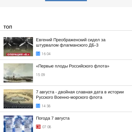
ТОП
Евгений Преображенский сидел за
штурвалом флагманского ДБ-3
16:04
«Первые плоды Российского флота»
15:09
7 августа - двойная славная дата в истории
Русского Военно-морского флота
14:38
Погода 7 августа
07:08