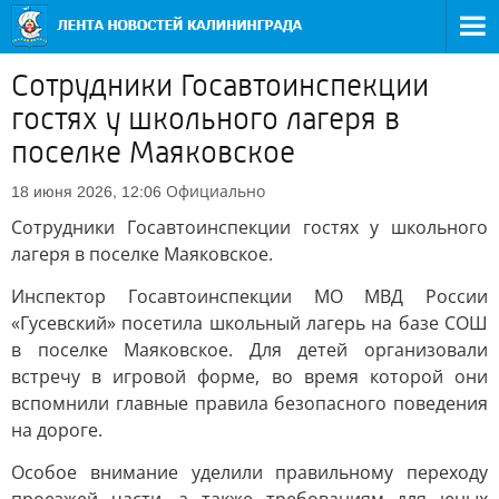
Сотрудники Госавтоинспекции
гостях у школьного лагеря в
поселке Маяковское
Официально
18 июня 2026, 12:06
Сотрудники Госавтоинспекции гостях у школьного
лагеря в поселке Маяковское.
Инспектор Госавтоинспекции МО МВД России
«Гусевский» посетила школьный лагерь на базе СОШ
в поселке Маяковское. Для детей организовали
встречу в игровой форме, во время которой они
вспомнили главные правила безопасного поведения
на дороге.
Особое внимание уделили правильному переходу