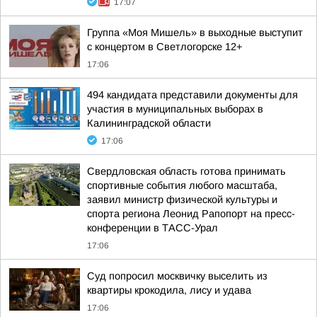
17:07
Группа «Моя Мишель» в выходные выступит
с концертом в Светлогорске 12+
17:06
494 кандидата представили документы для
участия в муниципальных выборах в
Калининградской области
17:06
Свердловская область готова принимать
спортивные события любого масштаба,
заявил министр физической культуры и
спорта региона Леонид Рапопорт на пресс-
конференции в ТАСС-Урал
17:06
Суд попросил москвичку выселить из
квартиры крокодила, лису и удава
17:06