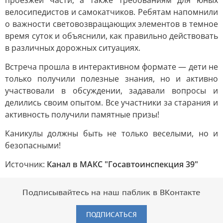
проезжей части, а также требованиям для юных
велосипедистов и самокатчиков. Ребятам напомнили
о важности световозвращающих элементов в темное
время суток и объяснили, как правильно действовать
в различных дорожных ситуациях.
Встреча прошла в интерактивном формате — дети не
только получили полезные знания, но и активно
участвовали в обсуждении, задавали вопросы и
делились своим опытом. Все участники за старания и
активность получили памятные призы!
Каникулы должны быть не только веселыми, но и
безопасными!
Источник:
Канал в МАКС "Госавтоинспекция 39"
Подписывайтесь на наш паблик в ВКонтакте
ПОДПИСАТЬСЯ