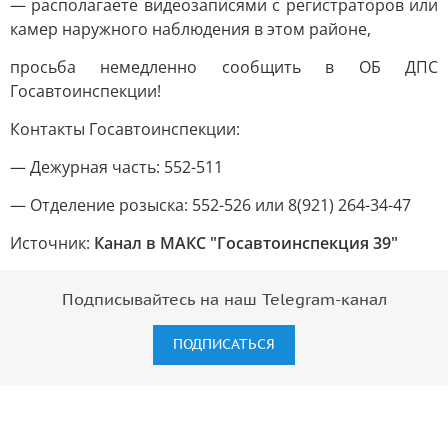
— располагаете видеозаписями с регистраторов или
камер наружного наблюдения в этом районе,
просьба немедленно сообщить в ОБ ДПС
Госавтоинспекции!
Контакты Госавтоинспекции:
— Дежурная часть: 552-511
— Отделение розыска: 552-526 или 8(921) 264-34-47
Источник:
Канал в МАКС "Госавтоинспекция 39"
Подписывайтесь на наш Telegram-канал
ПОДПИСАТЬСЯ