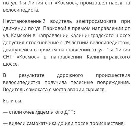
по ул. 1-я Линия снт «Космос», произошел наезд на
велосипедиста.
Неустановленный водитель электросамоката при
движении по ул. Парковой в прямом направлении от
ул. Камской в направлении Калининградского шоссе
допустил столкновение с 49-летним велосипедистом,
движущейся в прямом направлении от ул. 1-я Линия
СНТ «Космос» в направлении Калининградского
шоссе.
В результате дорожного происшествия
велосипедистка получила телесные повреждения.
Водитель самоката с места аварии скрылся.
Если вы:
— стали очевидцем этого ДТП;
— видели самокатчика до или после происшествия;