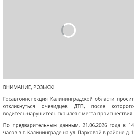
ВНИМАНИЕ, РОЗЫСК!
Госавтоинспекция Калининградской области просит
откликнуться очевидцев ДТП, после которого
водитель-нарушитель скрылся с места происшествия
По предварительным данным, 21.06.2026 года в 14
часов в г. Калининграде на ул. Парковой в районе д. 1