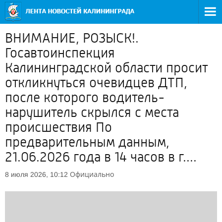
ВНИМАНИЕ, РОЗЫСК!.
Госавтоинспекция
Калининградской области просит
откликнуться очевидцев ДТП,
после которого водитель-
нарушитель скрылся с места
происшествия По
предварительным данным,
21.06.2026 года в 14 часов в г....
Официально
8 июля 2026, 10:12