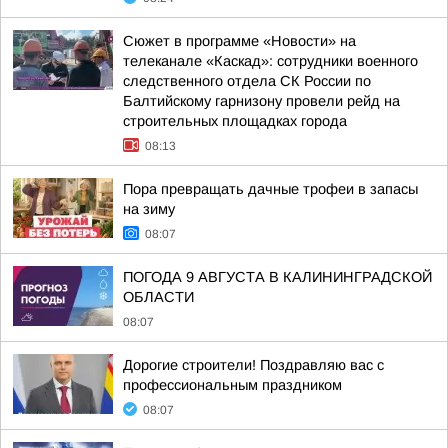
Сюжет в программе «Новости» на
телеканале «Каскад»: сотрудники военного
следственного отдела СК России по
Балтийскому гарнизону провели рейд на
строительных площадках города
08:13
Пора превращать дачные трофеи в запасы
на зиму
08:07
ПОГОДА 9 АВГУСТА В КАЛИНИНГРАДСКОЙ
ОБЛАСТИ
08:07
Дорогие строители! Поздравляю вас с
профессиональным праздником
08:07