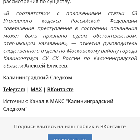
рассмотрения по существу.
«В соответствии с положениями статьи 63
Уголовного кодекса Российской Федерации
совершение преступления в состоянии опьянения
может быть признано судом обстоятельством,
отягчающим наказание», — отметил руководитель
следственного отдела по Московскому району города
Калининграда СУ СК России по Калининградской
области
Алексей Елисеев.
Калининградский Следком
Telegram
|
МАХ
|
ВКонтакте
Источник:
Канал в МАКС "Калининградский
Следком"
Подписывайтесь на наш паблик в ВКонтакте