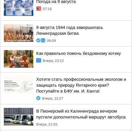
Погода на 9 августа
07:16
9 августа 1944 года завершилась
Ленинградская битва
06:09
Как правильно помочь бездомному котику
Вчера, 23:12
Хотите стать профессиональным экологом и
защищать природу Янтарного края?
Поступайте в БФУ им. И. Канта!
Вчера, 22:27
В Пионерский из Калининграда вечером
пустили дополнительный маршрут автобуса
Вчера, 21:55