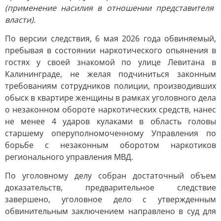
(применение насилия в отношении представителя
власти).
По версии следствия, 6 мая 2026 года обвиняемый,
пребывая в состоянии наркотического опьянения в
гостях у своей знакомой по улице Левитана в
Калининграде, не желая подчиниться законным
требованиям сотрудников полиции, производивших
обыск в квартире женщины в рамках уголовного дела
о незаконном обороте наркотических средств, нанес
не менее 4 ударов кулаками в область головы
старшему оперуполномоченному Управления по
борьбе с незаконным оборотом наркотиков
регионального управления МВД.
По уголовному делу собран достаточный объем
доказательств, предварительное следствие
завершено, уголовное дело с утвержденным
обвинительным заключением направлено в суд для