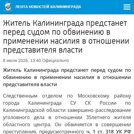
Житель Калининграда предстанет
перед судом по обвинению в
применении насилия в отношении
представителя власти
Официально
8 июля 2026, 13:40
Житель Калининграда предстанет перед судом по
обвинению в применении насилия в отношении
представителя власти
Следственным отделом по Московскому району
города Калининграда СУ СК России по
Калининградской области завершено расследование
уголовного дела в отношении 35летнего жителя
областного центра. Он обвиняется в совершении
преступления, предусмотренного
ч. 1 ст. 318 УК РФ