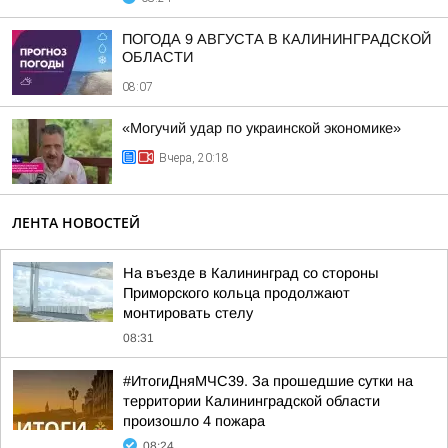
ПОГОДА 9 АВГУСТА В КАЛИНИНГРАДСКОЙ
ОБЛАСТИ
08:07
«Могучий удар по украинской экономике»
Вчера, 20:18
ЛЕНТА НОВОСТЕЙ
На въезде в Калининград со стороны
Приморского кольца продолжают
монтировать стелу
08:31
#ИтогиДняМЧС39. За прошедшие сутки на
территории Калининградской области
произошло 4 пожара
08:24