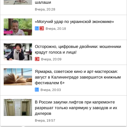
шалаши
Вчера, 20:28
«Могучий удар по украинской экономике»
Вчера, 20:18
Осторожно, цифровые двойники: мошенники
крадут голоса и лица!
Вчера, 20:09
Ярмарка, советское кино и арт-мастерская:
август в Калининграде завершится книжным
фестивалем 6+
Вчера, 20:03
В России закупки лифтов при капремонте
разрешат только напрямую у заводов и их
дилеров
Вчера, 19:57