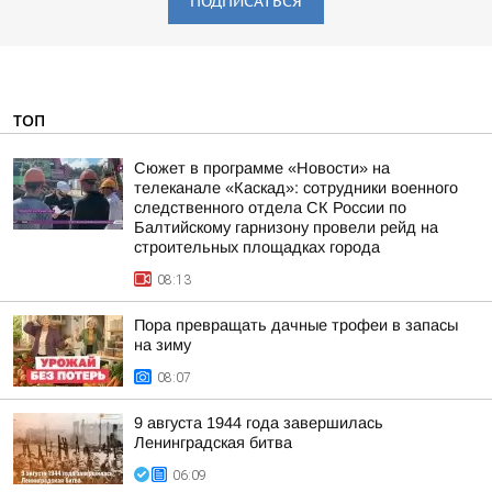
ПОДПИСАТЬСЯ
ТОП
Сюжет в программе «Новости» на
телеканале «Каскад»: сотрудники военного
следственного отдела СК России по
Балтийскому гарнизону провели рейд на
строительных площадках города
08:13
Пора превращать дачные трофеи в запасы
на зиму
08:07
9 августа 1944 года завершилась
Ленинградская битва
06:09