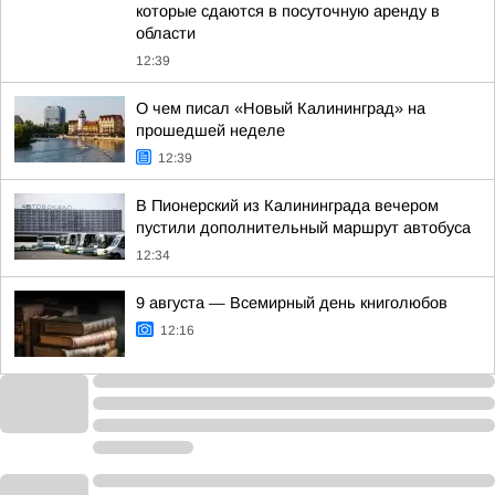
которые сдаются в посуточную аренду в
области
12:39
О чем писал «Новый Калининград» на
прошедшей неделе
12:39
В Пионерский из Калининграда вечером
пустили дополнительный маршрут автобуса
12:34
9 августа — Всемирный день книголюбов
12:16