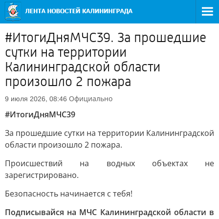
#ИтогиДняМЧС39. За прошедшие
сутки на территории
Калининградской области
произошло 2 пожара
Официально
9 июля 2026, 08:46
#ИтогиДняМЧС39
За прошедшие сутки на территории Калининградской
области произошло 2 пожара.
Происшествий на водных объектах не
зарегистрировано.
Безопасность начинается с тебя!
Подписывайся на МЧС Калининградской области в