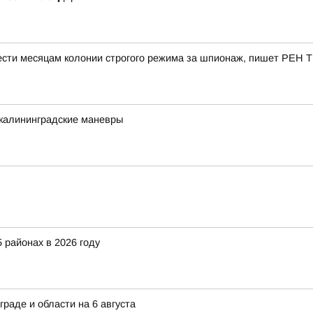
ести месяцам колонии строгого режима за шпионаж, пишет РЕН Т
калининградские маневры
 районах в 2026 году
граде и области на 6 августа