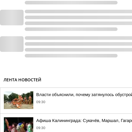
ЛЕНТА НОВОСТЕЙ
Власти объяснили, почему затянулось обустро
09:30
Афиша Калининграда: Сукачёв, Маршал, Гагари
09:30