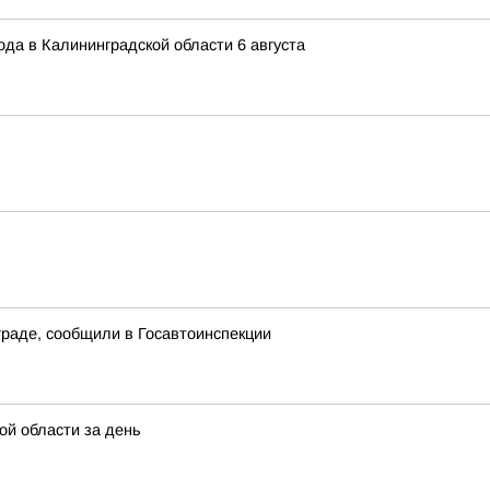
года в Калининградской области 6 августа
раде, сообщили в Госавтоинспекции
ой области за день