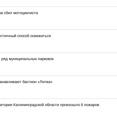
ai сбил мотоциклиста
 отличный способ освежиться
 ряд муниципальных парковок
станавливают бастион «Литва»
итории Калининградской области произошло 6 пожаров