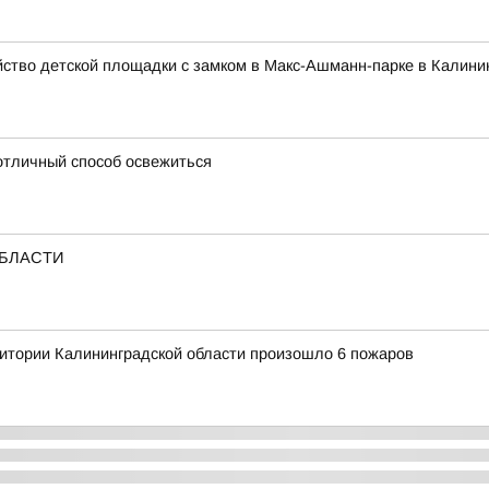
йство детской площадки с замком в Макс-Ашманн-парке в Калини
 отличный способ освежиться
ОБЛАСТИ
итории Калининградской области произошло 6 пожаров