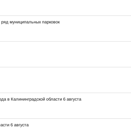
 ряд муниципальных парковок
года в Калининградской области 6 августа
асти 6 августа