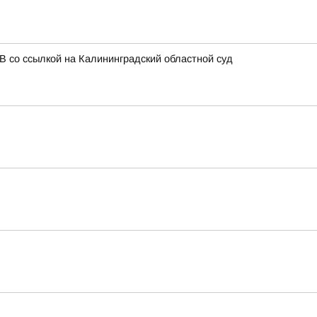
В со ссылкой на Калининградский областной суд