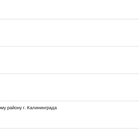
му району г. Калининграда