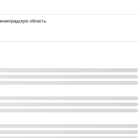
лининградскую область