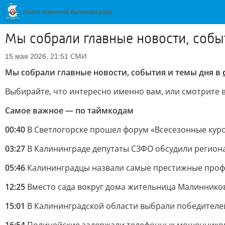
Мы собрали главные новости, собы
СМИ
15 мая 2026, 21:51
Мы собрали главные новости, события и темы дня в
Выбирайте, что интересно именно вам, или смотрите 
Самое важное — по таймкодам
00:40
В Светлогорске прошел форум «Всесезонные кур
03:27
В Калининграде депутаты СЗФО обсудили регион
05:46
Калининградцы назвали самые престижные проф
12:25
Вместо сада вокруг дома жительница Малиннико
15:01
В Калининградской области выбрали победителей