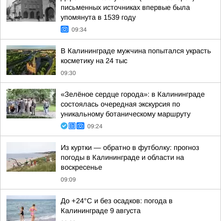
письменных источниках впервые была
упомянута в 1539 году
09:34
В Калининграде мужчина попытался украсть
косметику на 24 тыс
09:30
«Зелёное сердце города»: в Калининграде
состоялась очередная экскурсия по
уникальному ботаническому маршруту
09:24
Из куртки — обратно в футболку: прогноз
погоды в Калининграде и области на
воскресенье
09:09
До +24°С и без осадков: погода в
Калининграде 9 августа