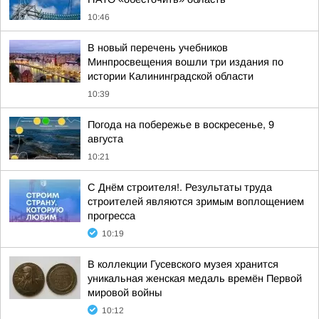
10:46
В новый перечень учебников
Минпросвещения вошли три издания по
истории Калининградской области
10:39
Погода на побережье в воскресенье, 9
августа
10:21
С Днём строителя!. Результаты труда
строителей являются зримым воплощением
прогресса
10:19
В коллекции Гусевского музея хранится
уникальная женская медаль времён Первой
мировой войны
10:12