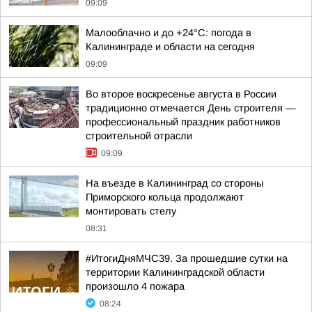
09:09
Малооблачно и до +24°С: погода в
Калининграде и области на сегодня
09:09
Во второе воскресенье августа в России
традиционно отмечается День строителя —
профессиональный праздник работников
строительной отрасли
09:09
На въезде в Калининград со стороны
Приморского кольца продолжают
монтировать стелу
08:31
#ИтогиДняМЧС39. За прошедшие сутки на
территории Калининградской области
произошло 4 пожара
08:24