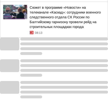
Сюжет в программе «Новости» на
телеканале «Каскад»: сотрудники военного
следственного отдела СК России по
Балтийскому гарнизону провели рейд на
строительных площадках города
08:13