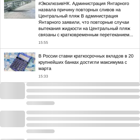
#ЭксклюзивНК. Администрация Янтарного
назвала причину повторных сливов на
Центральный пляж В администрация
Янтарного заявили, что повторные случаи
вытекания жидкости на Центральный пляж
связаны с кратковременным перетеканием...
15:55
В России ставки краткосрочных вкладов в 20
крупнейших банках достигли максимума с
марта
15:33