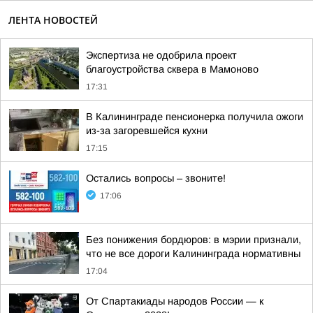
ЛЕНТА НОВОСТЕЙ
Экспертиза не одобрила проект
благоустройства сквера в Мамоново
17:31
В Калининграде пенсионерка получила ожоги
из-за загоревшейся кухни
17:15
Остались вопросы – звоните!
17:06
Без понижения бордюров: в мэрии признали,
что не все дороги Калининграда нормативны
17:04
От Спартакиады народов России — к