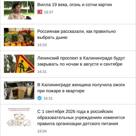
Вилла 19 века, огонь и сотни картин
16:37
Россиянам рассказали, как правильно
выбрать дыню
16:33
Ленинский проспект в Калининграде будут
закрывать по ночам в августе и сентябре
16:31
В Калининграде женщина получила ожоги
при пожаре в квартире
16:31
С 1 сентября 2026 года в российских
образовательных учреждениях изменятся
правила организации детского питания
16:04