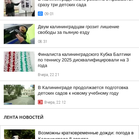
сразу три детских сада
09:01
Двум калининградцам грозит лишение
свободы за пьяную езду
08:31
Финалиста калининградского Кубка Балтики
по теннису 2025 дисквалифицировали на 3
года
Вчера, 22:21
В Калининграде продолжается подготовка
детских садов к новому учебному году
Вчера, 22:12
ЛЕНТА НОВОСТЕЙ
Возможны кратковременные дожди: погода в