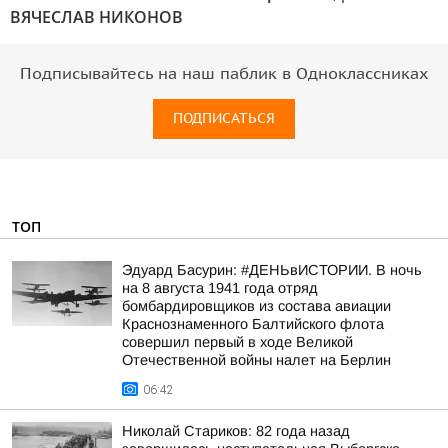
ВЯЧЕСЛАВ НИКОНОВ
Подписывайтесь на наш паблик в Одноклассниках
ПОДПИСАТЬСЯ
ТОП
Эдуард Басурин: #ДЕНЬвИСТОРИИ. В ночь
на 8 августа 1941 года отряд
бомбардировщиков из состава авиации
Краснознаменного Балтийского флота
совершил первый в ходе Великой
Отечественной войны налет на Берлин
06:42
Николай Стариков: 82 года назад