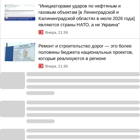
"Инициаторами ударов по нефтяным и
газовым объектам [в Ленинградской и
Калининградской областях в июле 2026 года]
являются страны НАТО, а не Украина"
Вчера, 21:39
Ремонт и строительство дорог — это более
половины бюджета национальных проектов,
которые реализуются в регионе
Вчера, 21:36