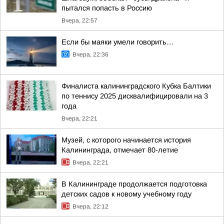
пытался попасть в Россию
Вчера, 22:57
Если бы маяки умели говорить…
Вчера, 22:36
Финалиста калининградского Кубка Балтики
по теннису 2025 дисквалифицировали на 3
года
Вчера, 22:21
Музей, с которого начинается история
Калининграда, отмечает 80-летие
Вчера, 22:21
В Калининграде продолжается подготовка
детских садов к новому учебному году
Вчера, 22:12