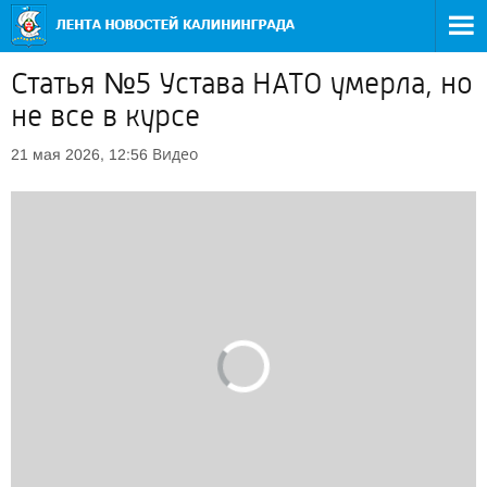
Статья №5 Устава НАТО умерла, но
не все в курсе
Видео
21 мая 2026, 12:56