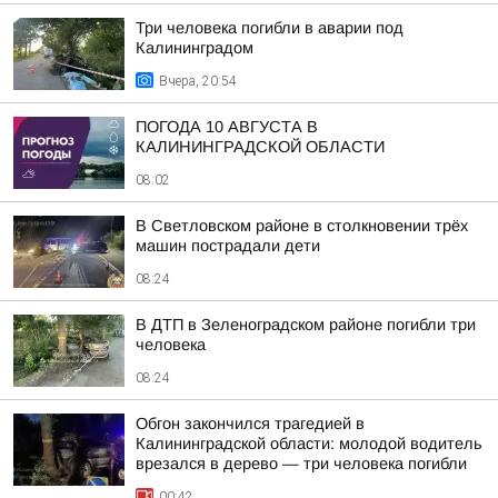
Три человека погибли в аварии под
Калининградом
Вчера, 20:54
ПОГОДА 10 АВГУСТА В
КАЛИНИНГРАДСКОЙ ОБЛАСТИ
08:02
В Светловском районе в столкновении трёх
машин пострадали дети
08:24
В ДТП в Зеленоградском районе погибли три
человека
08:24
Обгон закончился трагедией в
Калининградской области: молодой водитель
врезался в дерево — три человека погибли
00:42