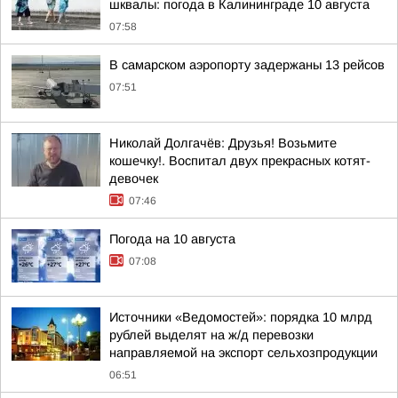
шквалы: погода в Калининграде 10 августа
07:58
В самарском аэропорту задержаны 13 рейсов
07:51
Николай Долгачёв: Друзья! Возьмите
кошечку!. Воспитал двух прекрасных котят-
девочек
07:46
Погода на 10 августа
07:08
Источники «Ведомостей»: порядка 10 млрд
рублей выделят на ж/д перевозки
направляемой на экспорт сельхозпродукции
06:51