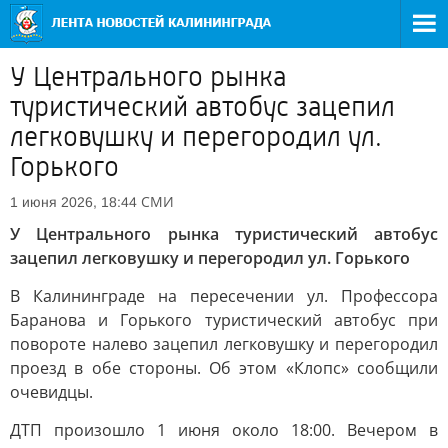
У Центрального рынка
туристический автобус зацепил
легковушку и перегородил ул.
Горького
СМИ
1 июня 2026, 18:44
У Центрального рынка туристический автобус
зацепил легковушку и перегородил ул. Горького
В Калининграде на пересечении ул. Профессора
Баранова и Горького туристический автобус при
повороте налево зацепил легковушку и перегородил
проезд в обе стороны. Об этом «Клопс» сообщили
очевидцы.
ДТП произошло 1 июня около 18:00. Вечером в