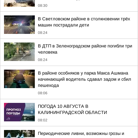
08:30
В Светловском районе в столкновении трёх
машин пострадали дети
08:24
В ДТП в Зеленоградском районе погибли три
человека
08:24
В районе особняков у парка Макса Ашмана
начинающий водитель сдавал задом и сбил
пешехода
08:06
ПОГОДА 10 АВГУСТА В
КАЛИНИНГРАДСКОЙ ОБЛАСТИ
08:02
Периодические ливни, возможны грозы и