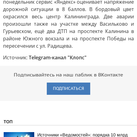
понедельник сервис «Яндекс» оценивает напряжение
дорожной ситуации в 8 баллов. В бордовый цвет
окрасился весь центр Калининграда. Две аварии
произошли также на участке между Васильково и
Гурьевском, ещё два ДТП на проспекте Калинина в
районе Южного вокзала и на проспекте Победы на
пересечении с ул. Радищева.
Источник:
Telegram-канал "Клопс"
Подписывайтесь на наш паблик в ВКонтакте
ПОДПИСАТЬСЯ
ТОП
Источники «Ведомостей»: порядка 10 млрд