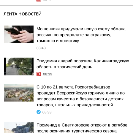
ЛЕНТА НОВОСТЕЙ
Мошенники придумали новую схему обмана
россиян по предоплате за страховку,
таможню и логистику
08:43
Эпидемия аварий поразила Калининградскую
область в трагический день
08:39
С 10 по 21 августа Роспотребнадзор
проведет Всероссийскую горячую линию по
вопросам качества и безопасности детских
товаров, школьных принадлежностей
08:33
Променад в Светлогорске откроют в октябре,
после окончания туристического сезона