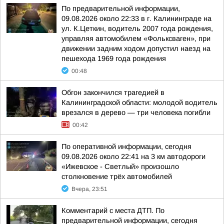
По предварительной информации,
09.08.2026 около 22:33 в г. Калининграде на
ул. К.Цеткин, водитель 2007 года рождения,
управляя автомобилем «Фольксваген», при
движении задним ходом допустил наезд на
пешехода 1969 года рождения
00:48
Обгон закончился трагедией в
Калининградской области: молодой водитель
врезался в дерево — три человека погибли
00:42
По оперативной информации, сегодня
09.08.2026 около 22:41 на 3 км автодороги
«Ижевское - Светлый» произошло
столкновение трёх автомобилей
Вчера, 23:51
Комментарий с места ДТП. По
предварительной информации, сегодня