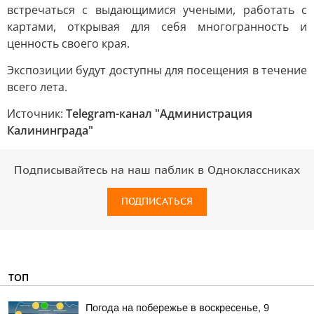
встречаться с выдающимися учеными, работать с
картами, открывая для себя многогранность и
ценность своего края.
Экспозиции будут доступны для посещения в течение
всего лета.
Источник:
Telegram-канал "Администрация
Калининграда"
Подписывайтесь на наш паблик в Одноклассниках
ПОДПИСАТЬСЯ
ТОП
Погода на побережье в воскресенье, 9