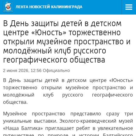
В День защиты детей в детском
центре «Юность» торжественно
открыли музейное пространство и
молодёжный клуб русского
географического общества
Официально
2 июня 2026, 12:56
В День защиты детей в детском центре «Юность»
торжественно открыли музейное пространство и
молодёжный клуб русского географического
общества.
Музейное пространство представило сразу три
уникальные выставки. Эколого-краеведческий музей
«Наша Балтика» приглашает ребят в увлекательное
путешествие по природе и истории Балтийского