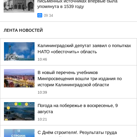
письменных источниках впервые была
упомянута в 1539 году
09:34
ЛЕНТА НОВОСТЕЙ
Калининградский депутат заявил о попытках
НАТО «обесточить» область
10:46
В новый перечень учебников
Минпросвещения вошли три издания по
истории Калининградской области
10:39
Погода на побережье в воскресенье, 9
августа
10:21
С Днём строителя!. Результаты труда