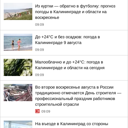
Из куртки — обратно в футболку: прогноз
погоды в Калининграде и области на
воскресенье
09:09
До +24°С и без осадков: погода в
Калининграде 9 августа
09:09
Малооблачно и до +24°С: погода в
Калининграде и области на сегодня
09:09
Во второе воскресенье августа в России
традиционно отмечается День строителя —
профессиональный праздник работников
строительной отрасли
09:09
На въезде в Калининград со стороны