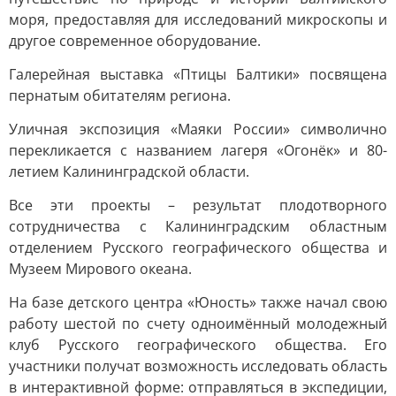
моря, предоставляя для исследований микроскопы и
другое современное оборудование.
Галерейная выставка «Птицы Балтики» посвящена
пернатым обитателям региона.
Уличная экспозиция «Маяки России» символично
перекликается с названием лагеря «Огонёк» и 80-
летием Калининградской области.
Все эти проекты – результат плодотворного
сотрудничества с Калининградским областным
отделением Русского географического общества и
Музеем Мирового океана.
На базе детского центра «Юность» также начал свою
работу шестой по счету одноимённый молодежный
клуб Русского географического общества. Его
участники получат возможность исследовать область
в интерактивной форме: отправляться в экспедиции,