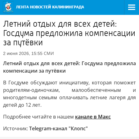
Летний отдых для всех детей:
Госдума предложила компенсации
за путёвки
СМИ
2 июня 2026, 15:55
Летний отдых для всех детей: Госдума предложила
компенсации за путёвки
В Госдуме обсуждают инициативу, которая поможет
родителям-одиночкам, малообеспеченным и
многодетным семьям оплачивать летние лагеря для
детей до 12 лет.
Подробнее читайте в нашем
канале в Макс
Источник:
Telegram-канал "Клопс"