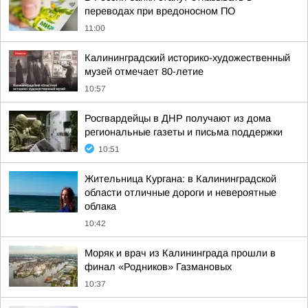
переводах при вредоносном ПО
11:00
Калининградский историко-художественный
музей отмечает 80-летие
10:57
Росгвардейцы в ДНР получают из дома
региональные газеты и письма поддержки
10:51
Жительница Кургана: в Калининградской
области отличные дороги и невероятные
облака
10:42
Моряк и врач из Калининграда прошли в
финал «Родников» Газмановых
10:37