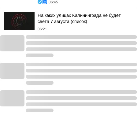
06:45
На каких улицах Калининграда не будет
света 7 августа (список)
06:21