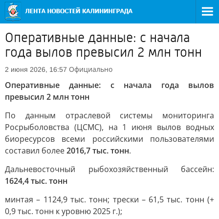
Оперативные данные: с начала
года вылов превысил 2 млн тонн
Официально
2 июня 2026, 16:57
Оперативные данные: с начала года вылов
превысил 2 млн тонн
По данным отраслевой системы мониторинга
Росрыболовства (ЦСМС), на 1 июня вылов водных
биоресурсов всеми российскими пользователями
составил более
2016,7 тыс. тонн
.
Дальневосточный рыбохозяйственный бассейн:
1624,4 тыс. тонн
минтая – 1124,9 тыс. тонн; трески – 61,5 тыс. тонн (+
0,9 тыс. тонн к уровню 2025 г.);