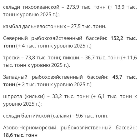
сельди тихоокеанской – 273,9 тыс. тонн (+ 13,9 тыс.
тонн к уровню 2025 г.);
камбал дальневосточных – 27,5 тыс. тонн.
Северный рыбохозяйственный бассейн:
152,2 тыс.
тонн
(+ 4 тыс. тонн к уровню 2025 г.)
трески – 73,8 тыс. тонн; пикши – 36,7 тыс. тонн (+ 11,6
тыс. тонн к уровню 2025 г.).
Западный рыбохозяйственный бассейн:
45,7 тыс.
тонн
(+ 2 тыс. тонн к уровню 2025 г.)
шпрота (кильки) – 33,2 тыс. тонн (+ 6,1 тыс. тонн к
уровню 2025 г.);
сельди балтийской (салаки) – 9,6 тыс. тонн.
Азово-Черноморский рыбохозяйственный бассейн:
18,6 тыс. тонн