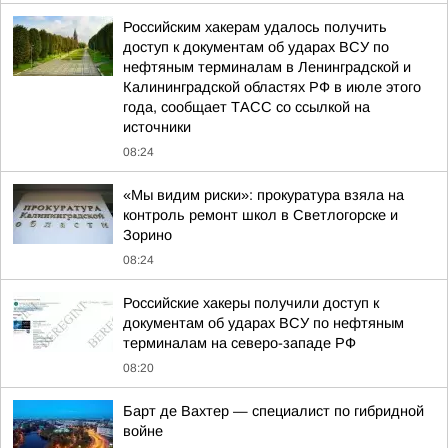
Российским хакерам удалось получить
доступ к документам об ударах ВСУ по
нефтяным терминалам в Ленинградской и
Калининградской областях РФ в июле этого
года, сообщает ТАСС со ссылкой на
источники
08:24
«Мы видим риски»: прокуратура взяла на
контроль ремонт школ в Светлогорске и
Зорино
08:24
Российские хакеры получили доступ к
документам об ударах ВСУ по нефтяным
терминалам на северо-западе РФ
08:20
Барт де Вахтер — специалист по гибридной
войне