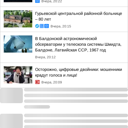
Вчера, 20:22
Гурьевской центральной районной больнице
– 80 лет
Вчера, 20:15
В Балдонской астрономической
обсерватории у телескопа системы Шмидта,
Балдоне, Латвийская ССР, 1967 год
Вчера, 20:12
Осторожно, цифровые двойники: мошенники
крадут голоса и лица!
Вчера, 20:09