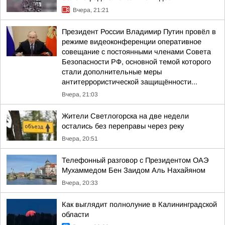
Вчера, 21:21
Президент России Владимир Путин провёл в
режиме видеоконференции оперативное
совещание с постоянными членами Совета
Безопасности РФ, основной темой которого
стали дополнительные меры
антитеррористической защищённости...
Вчера, 21:03
Жители Светлогорска на две недели
остались без переправы через реку
Вчера, 20:51
Телефонный разговор с Президентом ОАЭ
Мухаммедом Бен Заидом Аль Нахайяном
Вчера, 20:33
Как выглядит полнолуние в Калининградской
области