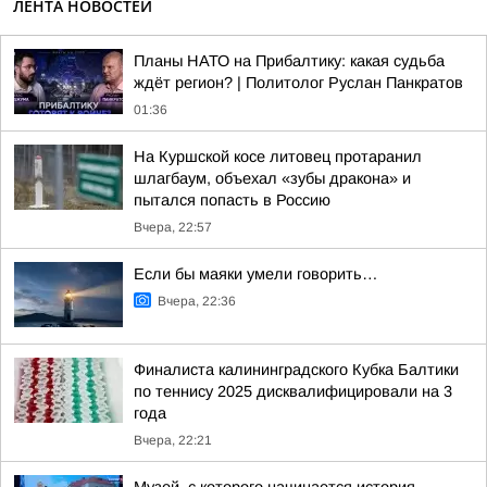
ЛЕНТА НОВОСТЕЙ
Планы НАТО на Прибалтику: какая судьба
ждёт регион? | Политолог Руслан Панкратов
01:36
На Куршской косе литовец протаранил
шлагбаум, объехал «зубы дракона» и
пытался попасть в Россию
Вчера, 22:57
Если бы маяки умели говорить…
Вчера, 22:36
Финалиста калининградского Кубка Балтики
по теннису 2025 дисквалифицировали на 3
года
Вчера, 22:21