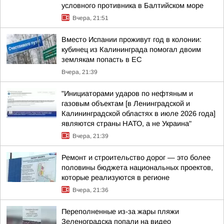
условного противника в Балтийском море
Вчера, 21:51
Вместо Испании проживут год в колонии:
кубинец из Калининграда помогал двоим
землякам попасть в ЕС
Вчера, 21:39
"Инициаторами ударов по нефтяным и
газовым объектам [в Ленинградской и
Калининградской областях в июле 2026 года]
являются страны НАТО, а не Украина"
Вчера, 21:39
Ремонт и строительство дорог — это более
половины бюджета национальных проектов,
которые реализуются в регионе
Вчера, 21:36
Переполненные из-за жары пляжи
Зеленоградска попали на видео