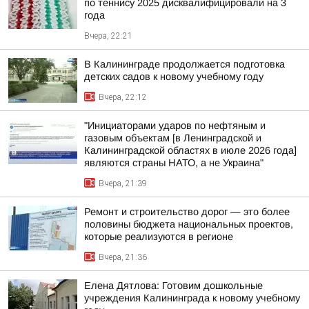
по теннису 2025 дисквалифицировали на 3
года
Вчера, 22:21
В Калининграде продолжается подготовка
детских садов к новому учебному году
Вчера, 22:12
"Инициаторами ударов по нефтяным и
газовым объектам [в Ленинградской и
Калининградской областях в июле 2026 года]
являются страны НАТО, а не Украина"
Вчера, 21:39
Ремонт и строительство дорог — это более
половины бюджета национальных проектов,
которые реализуются в регионе
Вчера, 21:36
Елена Дятлова: Готовим дошкольные
учреждения Калининграда к новому учебному