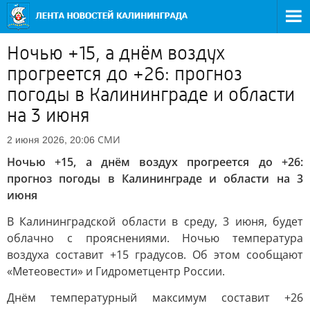
Ночью +15, а днём воздух
прогреется до +26: прогноз
погоды в Калининграде и области
на 3 июня
СМИ
2 июня 2026, 20:06
Ночью +15, а днём воздух прогреется до +26:
прогноз погоды в Калининграде и области на 3
июня
В Калининградской области в среду, 3 июня, будет
облачно с прояснениями. Ночью температура
воздуха составит +15 градусов. Об этом сообщают
«Метеовести» и Гидрометцентр России.
Днём температурный максимум составит +26