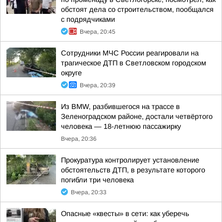
обстоят дела со строительством, пообщался
с подрядчиками
Вчера, 20:45
Сотрудники МЧС России реагировали на
трагическое ДТП в Светловском городском
округе
Вчера, 20:39
Из BMW, разбившегося на трассе в
Зеленоградском районе, достали четвёртого
человека — 18-летнюю пассажирку
Вчера, 20:36
Прокуратура контролирует установление
обстоятельств ДТП, в результате которого
погибли три человека
Вчера, 20:33
Опасные «квесты» в сети: как уберечь