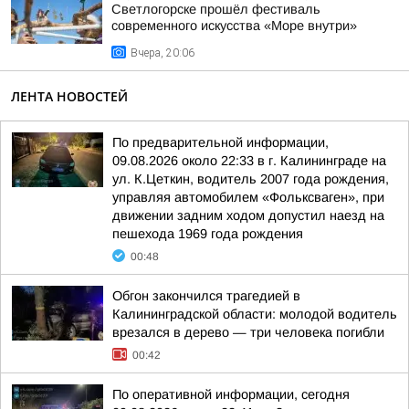
Светлогорске прошёл фестиваль
современного искусства «Море внутри»
Вчера, 20:06
ЛЕНТА НОВОСТЕЙ
По предварительной информации,
09.08.2026 около 22:33 в г. Калининграде на
ул. К.Цеткин, водитель 2007 года рождения,
управляя автомобилем «Фольксваген», при
движении задним ходом допустил наезд на
пешехода 1969 года рождения
00:48
Обгон закончился трагедией в
Калининградской области: молодой водитель
врезался в дерево — три человека погибли
00:42
По оперативной информации, сегодня