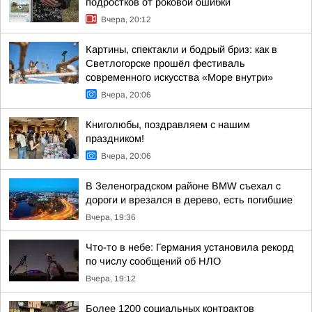
подростков от роковой ошибки
Вчера, 20:12
Картины, спектакли и бодрый бриз: как в
Светлогорске прошёл фестиваль
современного искусства «Море внутри»
Вчера, 20:06
Книголюбы, поздравляем с нашим
праздником!
Вчера, 20:06
В Зеленоградском районе BMW съехал с
дороги и врезался в дерево, есть погибшие
Вчера, 19:36
Что-то в небе: Германия установила рекорд
по числу сообщений об НЛО
Вчера, 19:12
Более 1200 социальных контрактов