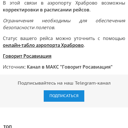
В этой связи в аэропорту Храброво возможны
корректировки в расписании рейсов
.
Ограничения необходимы для обеспечения
безопасности полетов
.
Статус вашего рейса можно уточнить с помощью
онлайн-табло аэропорта Храброво
.
Говорит Росавиация
Источник:
Канал в МАКС "Говорит Росавиация"
Подписывайтесь на наш Telegram-канал
ПОДПИСАТЬСЯ
ТОП