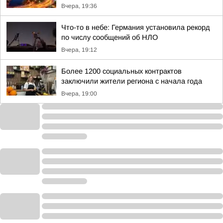
Вчера, 19:36
Что-то в небе: Германия установила рекорд
по числу сообщений об НЛО
Вчера, 19:12
Более 1200 социальных контрактов
заключили жители региона с начала года
Вчера, 19:00