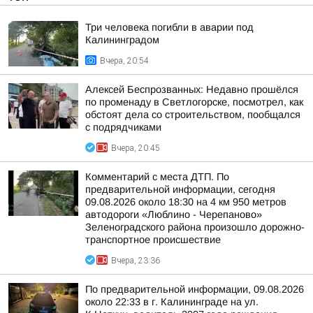
Три человека погибли в аварии под
Калининградом
Вчера, 20:54
Алексей Беспрозванных: Недавно прошёлся
по променаду в Светлогорске, посмотрел, как
обстоят дела со строительством, пообщался
с подрядчиками
Вчера, 20:45
Комментарий с места ДТП. По
предварительной информации, сегодня
09.08.2026 около 18:30 на 4 км 950 метров
автодороги «Люблино - Черепаново»
Зеленоградского района произошло дорожно-
транспортное происшествие
Вчера, 23:36
По предварительной информации, 09.08.2026
около 22:33 в г. Калининграде на ул.