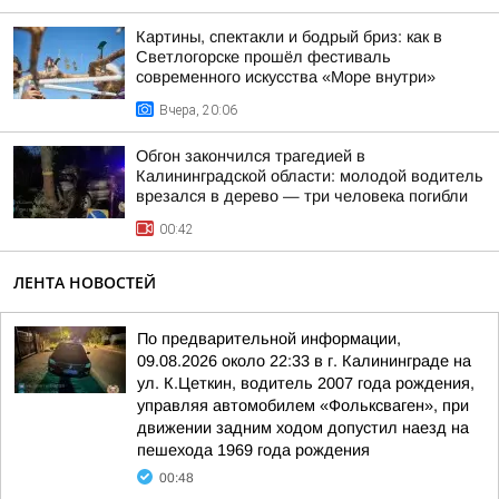
Картины, спектакли и бодрый бриз: как в
Светлогорске прошёл фестиваль
современного искусства «Море внутри»
Вчера, 20:06
Обгон закончился трагедией в
Калининградской области: молодой водитель
врезался в дерево — три человека погибли
00:42
ЛЕНТА НОВОСТЕЙ
По предварительной информации,
09.08.2026 около 22:33 в г. Калининграде на
ул. К.Цеткин, водитель 2007 года рождения,
управляя автомобилем «Фольксваген», при
движении задним ходом допустил наезд на
пешехода 1969 года рождения
00:48