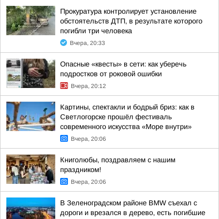
Прокуратура контролирует установление
обстоятельств ДТП, в результате которого
погибли три человека
Вчера, 20:33
Опасные «квесты» в сети: как уберечь
подростков от роковой ошибки
Вчера, 20:12
Картины, спектакли и бодрый бриз: как в
Светлогорске прошёл фестиваль
современного искусства «Море внутри»
Вчера, 20:06
Книголюбы, поздравляем с нашим
праздником!
Вчера, 20:06
В Зеленоградском районе BMW съехал с
дороги и врезался в дерево, есть погибшие