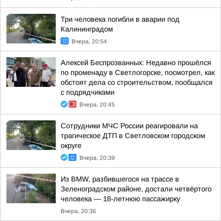
Три человека погибли в аварии под
Калининградом
Вчера, 20:54
Алексей Беспрозванных: Недавно прошёлся
по променаду в Светлогорске, посмотрел, как
обстоят дела со строительством, пообщался
с подрядчиками
Вчера, 20:45
Сотрудники МЧС России реагировали на
трагическое ДТП в Светловском городском
округе
Вчера, 20:39
Из BMW, разбившегося на трассе в
Зеленоградском районе, достали четвёртого
человека — 18-летнюю пассажирку
Вчера, 20:36