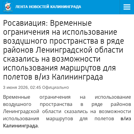
Росавиация: Временные
ограничения на использование
воздушного пространства в ряде
районов Ленинградской области
сказались на возможности
использования маршрутов для
полетов в/из Калининграда
Официально
3 июня 2026, 02:45
Временные ограничения на использование
воздушного пространства в ряде районов
Ленинградской области сказались на возможности
использования маршрутов для полетов
в/из
Калининграда
.