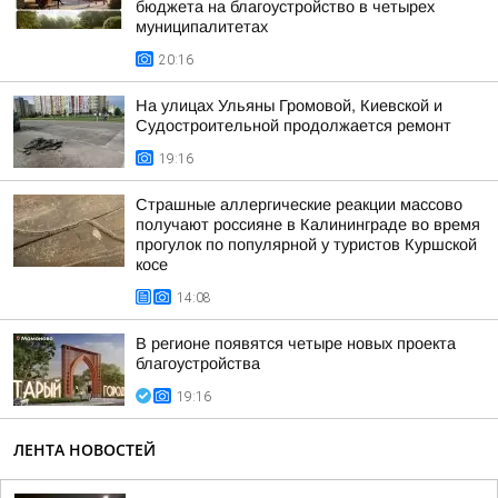
бюджета на благоустройство в четырех
муниципалитетах
20:16
На улицах Ульяны Громовой, Киевской и
Судостроительной продолжается ремонт
19:16
Страшные аллергические реакции массово
получают россияне в Калининграде во время
прогулок по популярной у туристов Куршской
косе
14:08
В регионе появятся четыре новых проекта
благоустройства
19:16
ЛЕНТА НОВОСТЕЙ