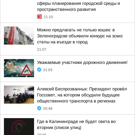
сферы планирования городской среды и
пространственного развития
21:10
Можно предлагать не только кошек: в
Зеленоградске объявили конкурс на эскиз
стелы на въезде в город
21:07
Уважаемые участники дорожного движения!
21:03
Алексей Беспрозванных: Президент провёл
Госсовет, на котором обсудили будущее
общественного транспорта в регионах
20:48
Где в Калининграде не будет света во
вторник (список улиц)