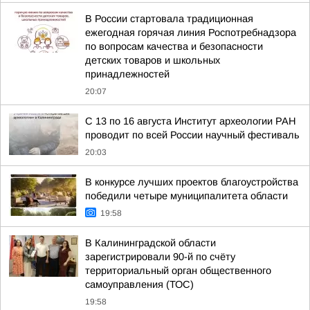
В России стартовала традиционная
ежегодная горячая линия Роспотребнадзора
по вопросам качества и безопасности
детских товаров и школьных
принадлежностей
20:07
С 13 по 16 августа Институт археологии РАН
проводит по всей России научный фестиваль
20:03
В конкурсе лучших проектов благоустройства
победили четыре муниципалитета области
19:58
В Калининградской области
зарегистрировали 90-й по счёту
территориальный орган общественного
самоуправления (ТОС)
19:58