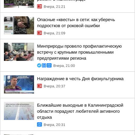
Вчера, 21:21
Опасные «квесты» в сети: как уберечь
подростков от роковой ошибки
Вчера, 21:09
Минприроды провело профилактическую
встречу с крупными промышленными
предприятиями региона
Вчера, 21:00
Награждение в честь Дня физкультурника
Вчера, 20:37
Ближайшие выходные в Калининградской
области порадуют любителей активного
отдыха
Вчера, 20:31