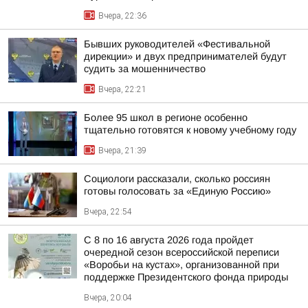
Вчера, 22:36
Бывших руководителей «Фестивальной
дирекции» и двух предпринимателей будут
судить за мошенничество
Вчера, 22:21
Более 95 школ в регионе особенно
тщательно готовятся к новому учебному году
Вчера, 21:39
Социологи рассказали, сколько россиян
готовы голосовать за «Единую Россию»
Вчера, 22:54
С 8 по 16 августа 2026 года пройдет
очередной сезон всероссийской переписи
«Воробьи на кустах», организованной при
поддержке Президентского фонда природы
Вчера, 20:04