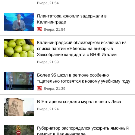
Вчера, 21:54
Плантатора конопли задержали в
Калининграде
Вчера, 21:54
Калининградский облизбирком исключил из
списка партии «Яблоко» на выборы в
Заксобрание кандидата с ВНЖ Италии
Вчера, 21:39
Более 95 школ в регионе особенно
тщательно готовятся к новому учебному году
Вчера, 21:39
В Янтарном создали мурал в честь Лиса
Вчера, 21:24
Губернатор распорядился ускорить ямочный
ремонт в Калининграде