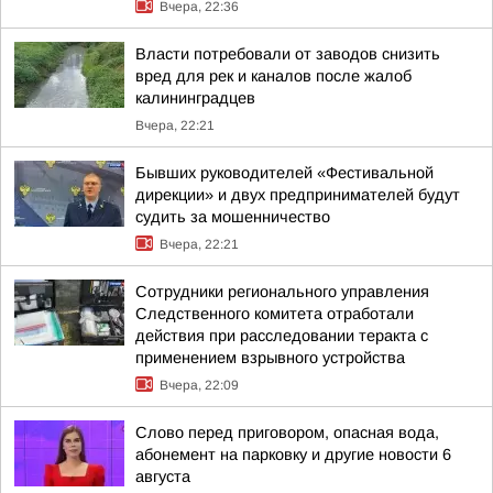
Вчера, 22:36
Власти потребовали от заводов снизить
вред для рек и каналов после жалоб
калининградцев
Вчера, 22:21
Бывших руководителей «Фестивальной
дирекции» и двух предпринимателей будут
судить за мошенничество
Вчера, 22:21
Сотрудники регионального управления
Следственного комитета отработали
действия при расследовании теракта с
применением взрывного устройства
Вчера, 22:09
Слово перед приговором, опасная вода,
абонемент на парковку и другие новости 6
августа