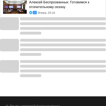
Алексей Беспрозванных: Готовимся к
отопительному сезону
Вчера, 20:16
© Лента новостей Калининграда