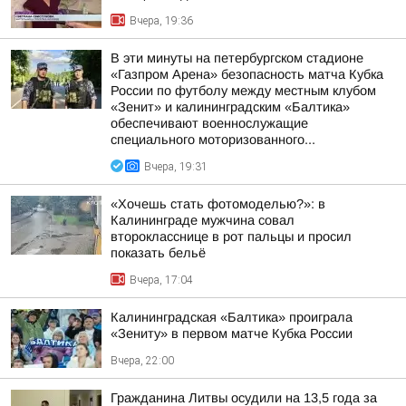
Вчера, 19:36
В эти минуты на петербургском стадионе
«Газпром Арена» безопасность матча Кубка
России по футболу между местным клубом
«Зенит» и калининградским «Балтика»
обеспечивают военнослужащие
специального моторизованного...
Вчера, 19:31
«Хочешь стать фотомоделью?»: в
Калининграде мужчина совал
второкласснице в рот пальцы и просил
показать бельё
Вчера, 17:04
Калининградская «Балтика» проиграла
«Зениту» в первом матче Кубка России
Вчера, 22:00
Гражданина Литвы осудили на 13,5 года за