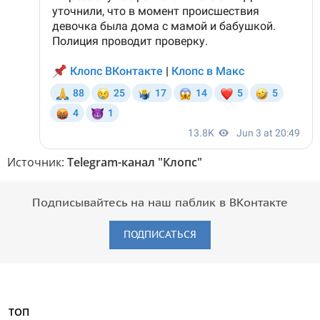
Источник:
Telegram-канал "Клопс"
Подписывайтесь на наш паблик в ВКонтакте
ПОДПИСАТЬСЯ
ТОП