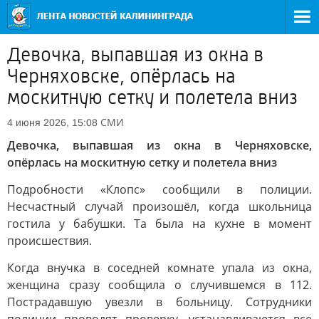
Девочка, выпавшая из окна в
Черняховске, опёрлась на
москитную сетку и полетела вниз
СМИ
4 июня 2026, 15:08
Девочка, выпавшая из окна в Черняховске,
опёрлась на москитную сетку и полетела вниз
Подробности «Клопс» сообщили в полиции.
Несчастный случай произошёл, когда школьница
гостила у бабушки. Та была на кухне в момент
происшествия.
Когда внучка в соседней комнате упала из окна,
женщина сразу сообщила о случившемся в 112.
Пострадавшую увезли в больницу. Сотрудники