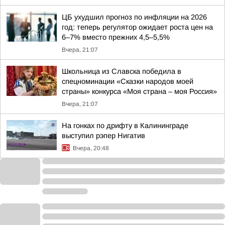
ЦБ ухудшил прогноз по инфляции на 2026
год: теперь регулятор ожидает роста цен на
6–7% вместо прежних 4,5–5,5%
Вчера, 21:07
Школьница из Славска победила в
спецноминации «Сказки народов моей
страны» конкурса «Моя страна – моя Россия»
Вчера, 21:07
На гонках по дрифту в Калининграде
выступил рэпер Нигатив
Вчера, 20:48