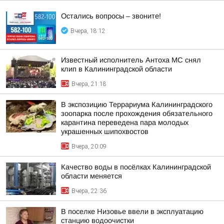
Остались вопросы – звоните!
Вчера, 18:12
Известный исполнитель Антоха МС снял
клип в Калининградской области
Вчера, 21:18
В экспозицию Террариума Калининградского
зоопарка после прохождения обязательного
карантина переведена пара молодых
украшенных шипохвостов
Вчера, 20:09
Качество воды в посёлках Калининградской
области меняется
Вчера, 22:36
В поселке Низовье ввели в эксплуатацию
станцию водоочистки