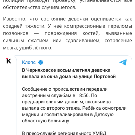
полиции проводят проверку, устанавливаются все
обстоятельства случившегося.
Известно, что состояние девочки оценивается как
средней тяжести. У неё компрессионные переломы
позвонков — повреждения костей, вызванные
сильным сжатием или сдавливанием, сотрясение
мозга, ушиб лёгкого.