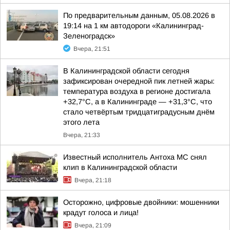
По предварительным данным, 05.08.2026 в
19:14 на 1 км автодороги «Калининград-
Зеленоградск»
Вчера, 21:51
В Калининградской области сегодня
зафиксирован очередной пик летней жары:
температура воздуха в регионе достигала
+32,7°С, а в Калининграде — +31,3°С, что
стало четвёртым тридцатиградусным днём
этого лета
Вчера, 21:33
Известный исполнитель Антоха МС снял
клип в Калининградской области
Вчера, 21:18
Осторожно, цифровые двойники: мошенники
крадут голоса и лица!
Вчера, 21:09