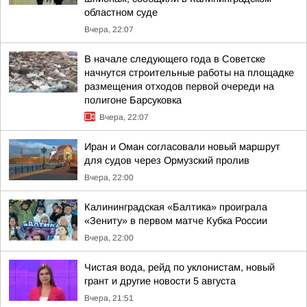
областном суде
Вчера, 22:07
В начале следующего года в Советске
начнутся строительные работы на площадке
размещения отходов первой очереди на
полигоне Барсуковка
Вчера, 22:07
Иран и Оман согласовали новый маршрут
для судов через Ормузский пролив
Вчера, 22:00
Калининградская «Балтика» проиграла
«Зениту» в первом матче Кубка России
Вчера, 22:00
Чистая вода, рейд по уклонистам, новый
грант и другие новости 5 августа
Вчера, 21:51