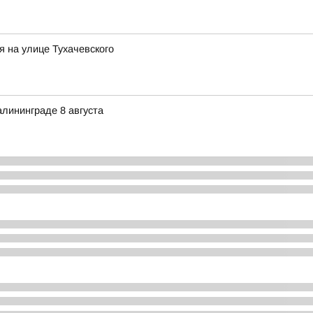
я на улице Тухачевского
лининграде 8 августа