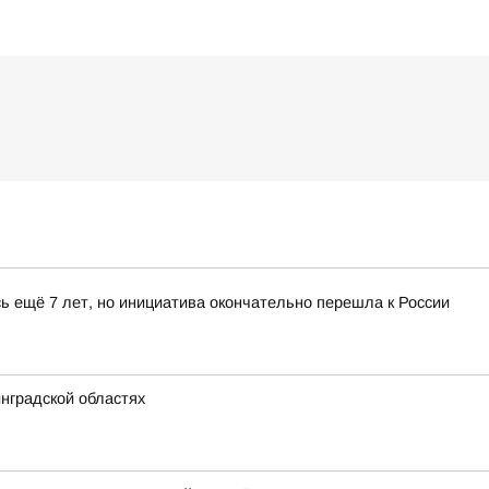
ь ещё 7 лет, но инициатива окончательно перешла к России
нградской областях