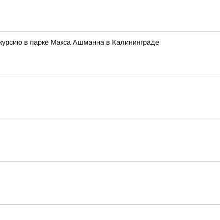
скурсию в парке Макса Ашманна в Калининграде