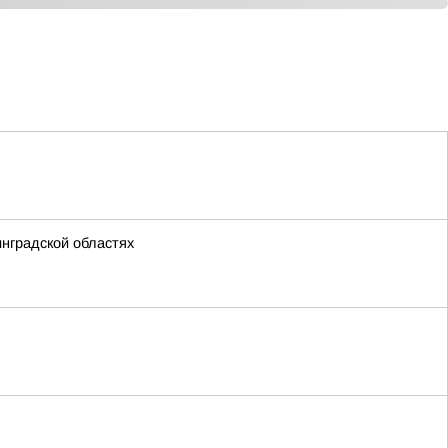
нградской областях