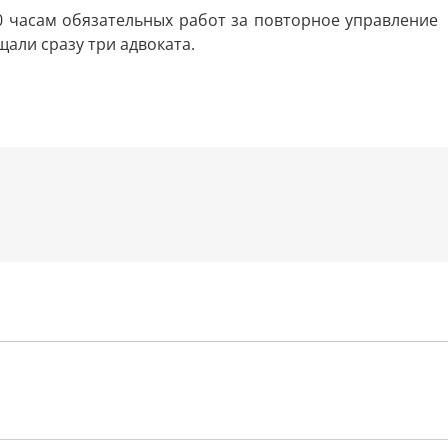
00 часам обязательных работ за повторное управление
али сразу три адвоката.