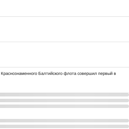
и Краснознаменного Балтийского флота совершил первый в