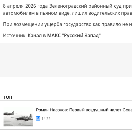
8 апреля 2026 года Зеленоградский районный суд при
автомобилем в пьяном виде, лишил водительских прав 
При возмещении ущерба государство как правило не н
Источник:
Канал в МАКС "Русский Запад"
ТОП
Роман Насонов: Первый воздушный налет Совет
14:22