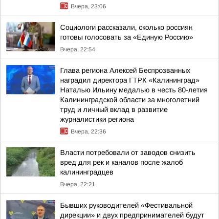
Вчера, 23:06
Социологи рассказали, сколько россиян
готовы голосовать за «Единую Россию»
Вчера, 22:54
Глава региона Алексей Беспрозванных
наградил директора ГТРК «Калининград»
Наталью Ильину медалью в честь 80-летия
Калининградской области за многолетний
труд и личный вклад в развитие
журналистики региона
Вчера, 22:36
Власти потребовали от заводов снизить
вред для рек и каналов после жалоб
калининградцев
Вчера, 22:21
Бывших руководителей «Фестивальной
дирекции» и двух предпринимателей будут