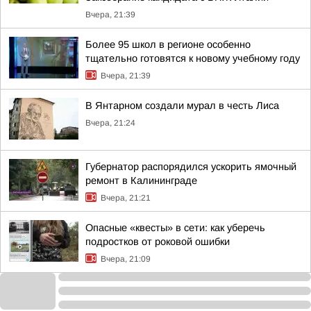
Вчера, 21:39
Более 95 школ в регионе особенно
тщательно готовятся к новому учебному году
Вчера, 21:39
В Янтарном создали мурал в честь Лиса
Вчера, 21:24
Губернатор распорядился ускорить ямочный
ремонт в Калининграде
Вчера, 21:21
Опасные «квесты» в сети: как уберечь
подростков от роковой ошибки
Вчера, 21:09