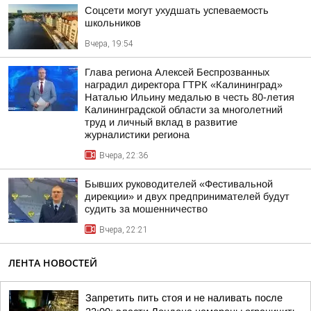
Соцсети могут ухудшать успеваемость
школьников
Вчера, 19:54
Глава региона Алексей Беспрозванных
наградил директора ГТРК «Калининград»
Наталью Ильину медалью в честь 80-летия
Калининградской области за многолетний
труд и личный вклад в развитие
журналистики региона
Вчера, 22:36
Бывших руководителей «Фестивальной
дирекции» и двух предпринимателей будут
судить за мошенничество
Вчера, 22:21
ЛЕНТА НОВОСТЕЙ
Запретить пить стоя и не наливать после