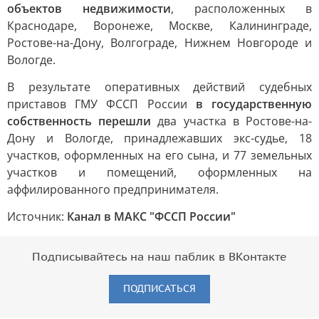
объектов недвижимости
, расположенных в
Краснодаре, Воронеже, Москве, Калининграде,
Ростове-на-Дону, Волгограде, Нижнем Новгороде и
Вологде.
В результате оперативных действий судебных
приставов ГМУ ФССП России
в государственную
собственность перешли
два участка в Ростове-на-
Дону и Вологде, принадлежавших экс-судье, 18
участков, оформленных на его сына, и 77 земельных
участков и помещений, оформленных на
аффилированного предпринимателя.
Источник:
Канал в МАКС "ФССП России"
Подписывайтесь на наш паблик в ВКонтакте
ПОДПИСАТЬСЯ