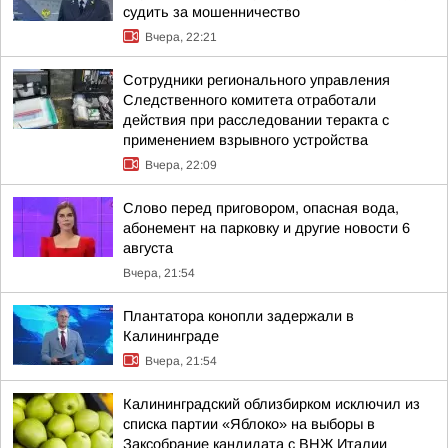
судить за мошенничество
Вчера, 22:21
Сотрудники регионального управления
Следственного комитета отработали
действия при расследовании теракта с
применением взрывного устройства
Вчера, 22:09
Слово перед приговором, опасная вода,
абонемент на парковку и другие новости 6
августа
Вчера, 21:54
Плантатора конопли задержали в
Калининграде
Вчера, 21:54
Калининградский облизбирком исключил из
списка партии «Яблоко» на выборы в
Заксобрание кандидата с ВНЖ Италии