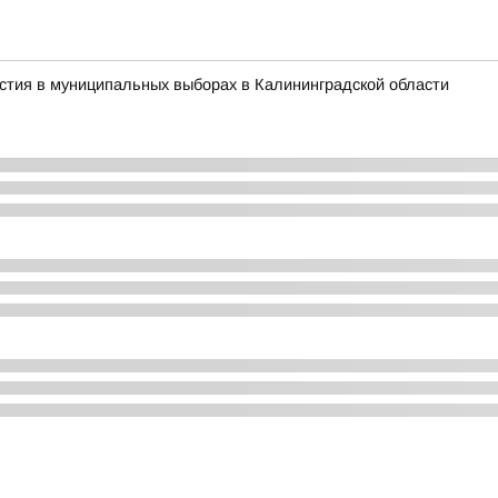
стия в муниципальных выборах в Калининградской области