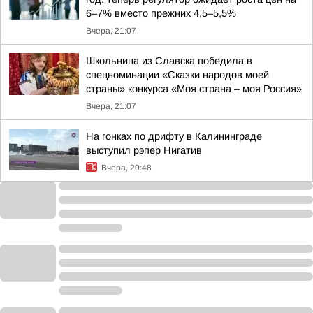
6–7% вместо прежних 4,5–5,5%
Вчера, 21:07
Школьница из Славска победила в
спецноминации «Сказки народов моей
страны» конкурса «Моя страна – моя Россия»
Вчера, 21:07
На гонках по дрифту в Калининграде
выступил рэпер Нигатив
Вчера, 20:48