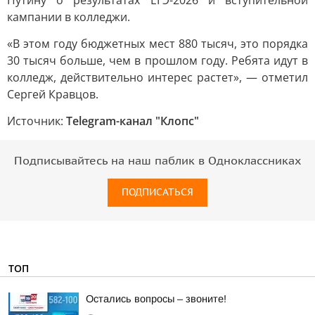
Путину о результатах ЕГЭ-2026 и вступительной
кампании в колледжи.
«В этом году бюджетных мест 880 тысяч, это порядка
30 тысяч больше, чем в прошлом году. Ребята идут в
колледж, действительно интерес растет», — отметил
Сергей Кравцов.
Источник:
Telegram-канал "Клопс"
Подписывайтесь на наш паблик в Одноклассниках
ПОДПИСАТЬСЯ
ТОП
Остались вопросы – звоните!