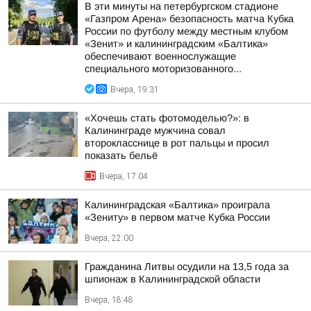
В эти минуты на петербургском стадионе
«Газпром Арена» безопасность матча Кубка
России по футболу между местным клубом
«Зенит» и калининградским «Балтика»
обеспечивают военнослужащие
специального моторизованного...
Вчера, 19:31
«Хочешь стать фотомоделью?»: в
Калининграде мужчина совал
второкласснице в рот пальцы и просил
показать бельё
Вчера, 17:04
Калининградская «Балтика» проиграла
«Зениту» в первом матче Кубка России
Вчера, 22:00
Гражданина Литвы осудили на 13,5 года за
шпионаж в Калининградской области
Вчера, 18:48