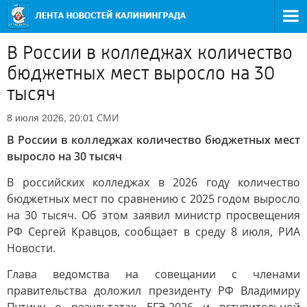
В России в колледжах количество
бюджетных мест выросло на 30
тысяч
СМИ
8 июля 2026, 20:01
В России в колледжах количество бюджетных мест
выросло на 30 тысяч
В российских колледжах в 2026 году количество
бюджетных мест по сравнению с 2025 годом выросло
на 30 тысяч. Об этом заявил министр просвещения
РФ Сергей Кравцов, сообщает в среду 8 июля, РИА
Новости.
Глава ведомства на совещании с членами
правительства доложил президенту РФ Владимиру