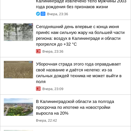
Калининграде извлечено тело мужчины 2003
года рождения без признаков жизни
Вчера, 23:36
Сегодняшний день впервые с конца июня
принёс нам сильную жару на большей части
региона: воздух в Калининграде и области
прогрелся до +32 °С
Вчера, 23:36
Уборочная страда этого года оправдывает
своё название и даётся нелегко: из-за
сильных дождей техника не может выйти в
поля
Вчера, 23:09
В Калининградской области за полгода
просрочка по ипотеке на новостройки
выросла на 20%
Вчера, 22:42