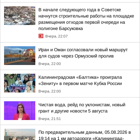
В начале следующего года в Советске
начнутся строительные работы на площадке
размещения отходов первой очереди на
полигоне Барсуковка
Вчера, 22:07
Иран и Оман согласовали новый маршрут
для судов через Ормузский пролив
Вчера, 22:00
Калининградская «Балтика» проиграла
«Зениту» в первом матче Кубка России
Вчера, 22:00
Чистая вода, рейд по уклонистам, новый
грант и другие новости 5 августа
Вчера, 21:51
По предварительным данным, 05.08.2026 в
19:14 на 1 км автодороги «Калининград-