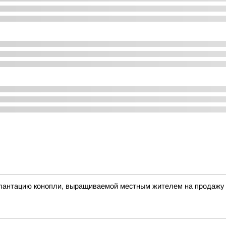
плантацию конопли, выращиваемой местным жителем на продажу