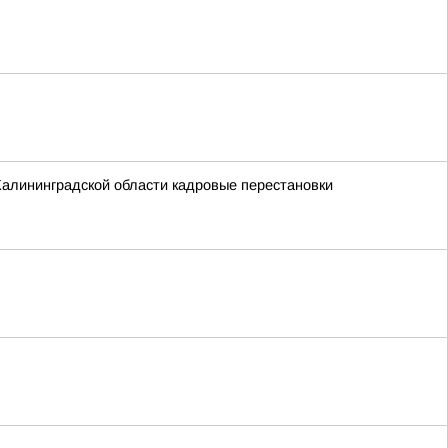
Калининградской области кадровые перестановки