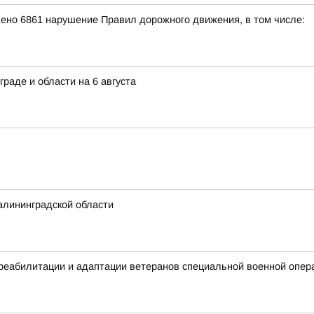
лено 6861 нарушение Правил дорожного движения, в том числе:
граде и области на 6 августа
алининградской области
реабилитации и адаптации ветеранов специальной военной опера