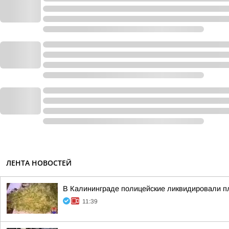
ЛЕНТА НОВОСТЕЙ
В Калининграде полицейские ликвидировали 
11:39