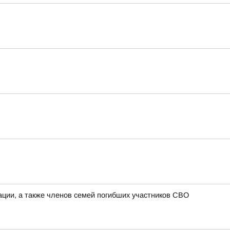
ции, а также членов семей погибших участников СВО