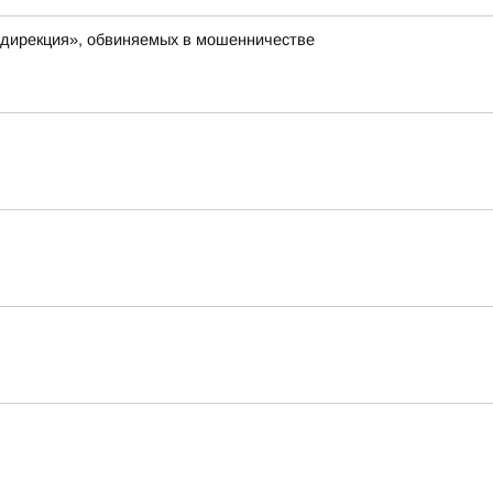
 дирекция», обвиняемых в мошенничестве