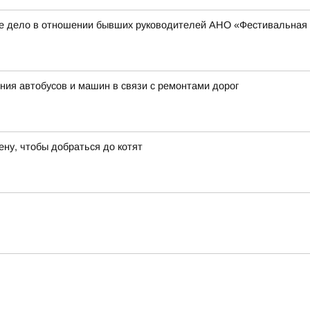
ное дело в отношении бывших руководителей АНО «Фестивальная
ния автобусов и машин в связи с ремонтами дорог
ену, чтобы добраться до котят