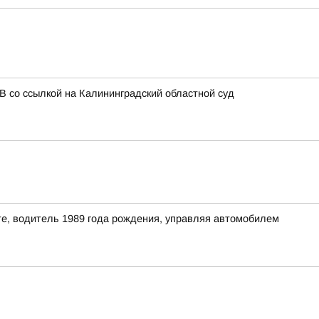
В со ссылкой на Калининградский областной суд
кте, водитель 1989 года рождения, управляя автомобилем