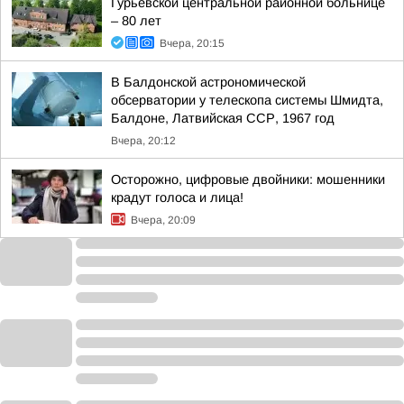
Гурьевской центральной районной больнице
– 80 лет
Вчера, 20:15
В Балдонской астрономической
обсерватории у телескопа системы Шмидта,
Балдоне, Латвийская ССР, 1967 год
Вчера, 20:12
Осторожно, цифровые двойники: мошенники
крадут голоса и лица!
Вчера, 20:09