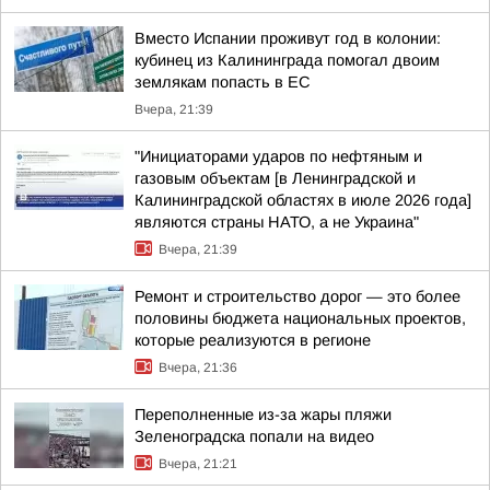
Вместо Испании проживут год в колонии:
кубинец из Калининграда помогал двоим
землякам попасть в ЕС
Вчера, 21:39
"Инициаторами ударов по нефтяным и
газовым объектам [в Ленинградской и
Калининградской областях в июле 2026 года]
являются страны НАТО, а не Украина"
Вчера, 21:39
Ремонт и строительство дорог — это более
половины бюджета национальных проектов,
которые реализуются в регионе
Вчера, 21:36
Переполненные из-за жары пляжи
Зеленоградска попали на видео
Вчера, 21:21