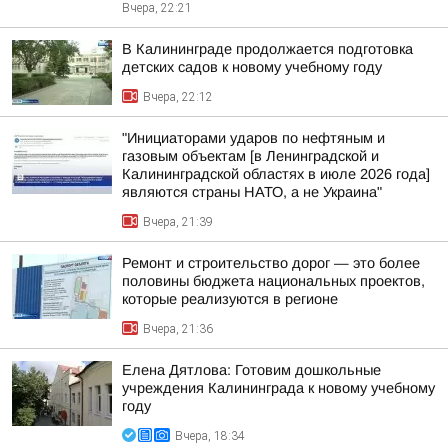
Вчера, 22:21
В Калининграде продолжается подготовка
детских садов к новому учебному году
Вчера, 22:12
"Инициаторами ударов по нефтяным и
газовым объектам [в Ленинградской и
Калининградской областях в июле 2026 года]
являются страны НАТО, а не Украина"
Вчера, 21:39
Ремонт и строительство дорог — это более
половины бюджета национальных проектов,
которые реализуются в регионе
Вчера, 21:36
Елена Дятлова: Готовим дошкольные
учреждения Калининграда к новому учебному
году
Вчера, 18:34