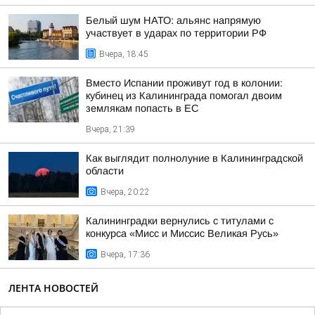
Белый шум НАТО: альянс напрямую
участвует в ударах по территории РФ
Вчера, 18:45
Вместо Испании проживут год в колонии:
кубинец из Калининграда помогал двоим
землякам попасть в ЕС
Вчера, 21:39
Как выглядит полнолуние в Калининградской
области
Вчера, 20:22
Калининградки вернулись с титулами с
конкурса «Мисс и Миссис Великая Русь»
Вчера, 17:36
ЛЕНТА НОВОСТЕЙ