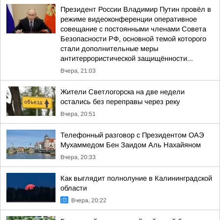
Президент России Владимир Путин провёл в
режиме видеоконференции оперативное
совещание с постоянными членами Совета
Безопасности РФ, основной темой которого
стали дополнительные меры
антитеррористической защищённости...
Вчера, 21:03
Жители Светлогорска на две недели
остались без переправы через реку
Вчера, 20:51
Телефонный разговор с Президентом ОАЭ
Мухаммедом Бен Заидом Аль Нахайяном
Вчера, 20:33
Как выглядит полнолуние в Калининградской
области
Вчера, 20:22