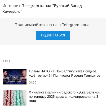
Источник:
Telegram-канал "Русский Запад -
Ruwest.ru"
Подписывайтесь на наш Telegram-канал
ПОДПИСАТЬСЯ
ТОП
Планы НАТО на Прибалтику: какая судьба
ждёт регион? | Политолог Руслан Панкратов
01:36
Финалиста калининградского Кубка Балтики
по теннису 2025 дисквалифицировали на 3
года