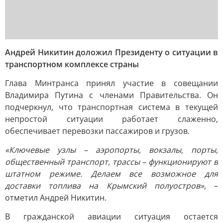
Андрей Никитин доложил Президенту о ситуации в
транспортном комплексе страны
Глава Минтранса принял участие в совещании
Владимира Путина с членами Правительства. Он
подчеркнул, что транспортная система в текущей
непростой ситуации работает слаженно,
обеспечивает перевозки пассажиров и грузов.
«Ключевые узлы – аэропорты, вокзалы, порты,
общественный транспорт, трассы – функционируют в
штатном режиме. Делаем все возможное для
доставки топлива на Крымский полуостров»
, –
отметил Андрей Никитин.
В гражданской авиации ситуация остается