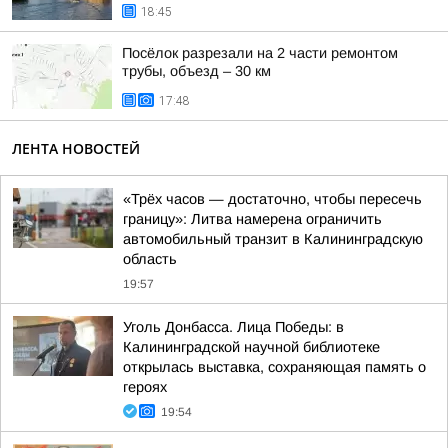
18:45
Посёлок разрезали на 2 части ремонтом
трубы, объезд – 30 км
17:48
ЛЕНТА НОВОСТЕЙ
«Трёх часов — достаточно, чтобы пересечь
границу»: Литва намерена ограничить
автомобильный транзит в Калининградскую
область
19:57
Уголь Донбасса. Лица Победы: в
Калининградской научной библиотеке
открылась выставка, сохраняющая память о
героях
19:54