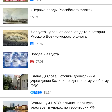
«Первые плоды Российского флота»
15:09
7 августа - двойная славная дата в истории
Русского Военно-морского флота
14:38
Погода 7 августа
07:08
Елена Дятлова: Готовим дошкольные
учреждения Калининграда к новому учебному
году
18:34
Белый шум НАТО: альянс напрямую
участвует в ударах по территории РФ