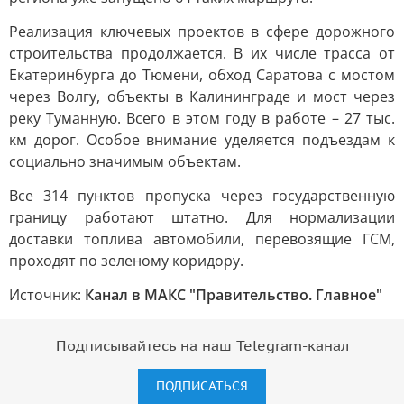
Реализация ключевых проектов в сфере дорожного
строительства продолжается. В их числе трасса от
Екатеринбурга до Тюмени, обход Саратова с мостом
через Волгу, объекты в Калининграде и мост через
реку Туманную. Всего в этом году в работе – 27 тыс.
км дорог. Особое внимание уделяется подъездам к
социально значимым объектам.
Все 314 пунктов пропуска через государственную
границу работают штатно. Для нормализации
доставки топлива автомобили, перевозящие ГСМ,
проходят по зеленому коридору.
Источник:
Канал в МАКС "Правительство. Главное"
Подписывайтесь на наш Telegram-канал
ПОДПИСАТЬСЯ