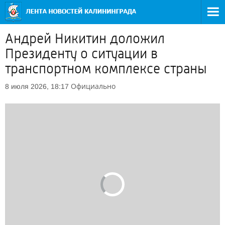
Андрей Никитин доложил
Президенту о ситуации в
транспортном комплексе страны
Официально
8 июля 2026, 18:17