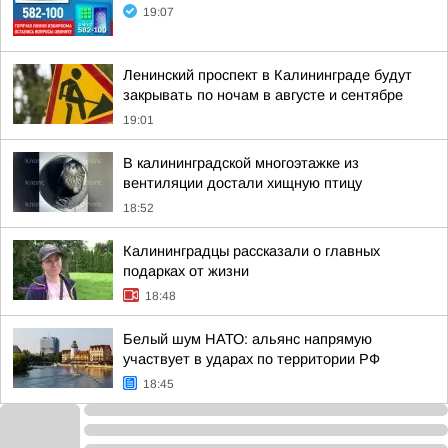
19:07
Ленинский проспект в Калининграде будут
закрывать по ночам в августе и сентябре
19:01
В калининградской многоэтажке из
вентиляции достали хищную птицу
18:52
Калининградцы рассказали о главных
подарках от жизни
18:48
Белый шум НАТО: альянс напрямую
участвует в ударах по территории РФ
18:45