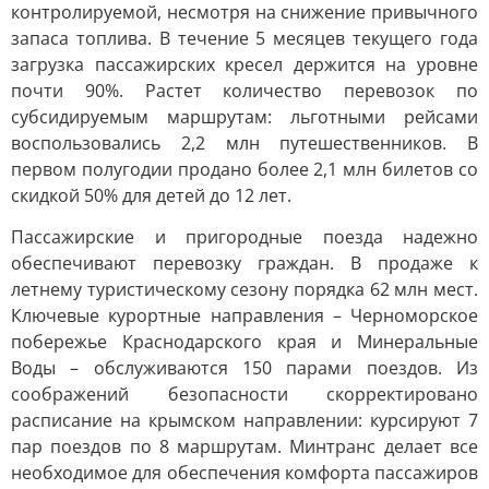
контролируемой, несмотря на снижение привычного
запаса топлива. В течение 5 месяцев текущего года
загрузка пассажирских кресел держится на уровне
почти 90%. Растет количество перевозок по
субсидируемым маршрутам: льготными рейсами
воспользовались 2,2 млн путешественников. В
первом полугодии продано более 2,1 млн билетов со
скидкой 50% для детей до 12 лет.
Пассажирские и пригородные поезда надежно
обеспечивают перевозку граждан. В продаже к
летнему туристическому сезону порядка 62 млн мест.
Ключевые курортные направления – Черноморское
побережье Краснодарского края и Минеральные
Воды – обслуживаются 150 парами поездов. Из
соображений безопасности скорректировано
расписание на крымском направлении: курсируют 7
пар поездов по 8 маршрутам. Минтранс делает все
необходимое для обеспечения комфорта пассажиров