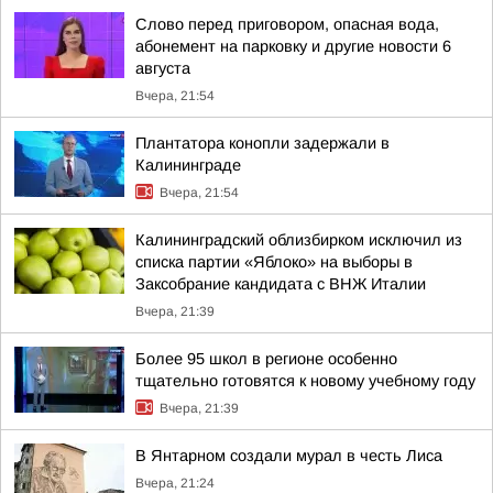
Слово перед приговором, опасная вода,
абонемент на парковку и другие новости 6
августа
Вчера, 21:54
Плантатора конопли задержали в
Калининграде
Вчера, 21:54
Калининградский облизбирком исключил из
списка партии «Яблоко» на выборы в
Заксобрание кандидата с ВНЖ Италии
Вчера, 21:39
Более 95 школ в регионе особенно
тщательно готовятся к новому учебному году
Вчера, 21:39
В Янтарном создали мурал в честь Лиса
Вчера, 21:24