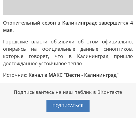
Отопительный сезон в Калининграде завершится 4
мая.
Городские власти объявили об этом официально,
опираясь на официальные данные синоптиков,
которые говорят, что в Калининград пришло
долгожданное устойчивое тепло.
Источник:
Канал в МАКС "Вести - Калининград"
Подписывайтесь на наш паблик в ВКонтакте
ПОДПИСАТЬСЯ