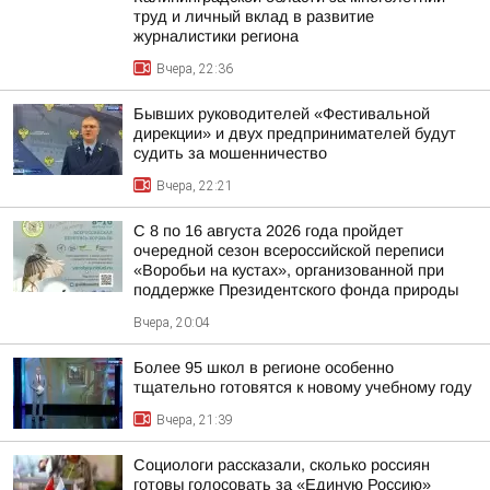
труд и личный вклад в развитие
журналистики региона
Вчера, 22:36
Бывших руководителей «Фестивальной
дирекции» и двух предпринимателей будут
судить за мошенничество
Вчера, 22:21
С 8 по 16 августа 2026 года пройдет
очередной сезон всероссийской переписи
«Воробьи на кустах», организованной при
поддержке Президентского фонда природы
Вчера, 20:04
Более 95 школ в регионе особенно
тщательно готовятся к новому учебному году
Вчера, 21:39
Социологи рассказали, сколько россиян
готовы голосовать за «Единую Россию»