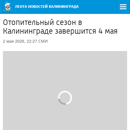
Отопительный сезон в
Калининграде завершится 4 мая
СМИ
2 мая 2026, 22:27