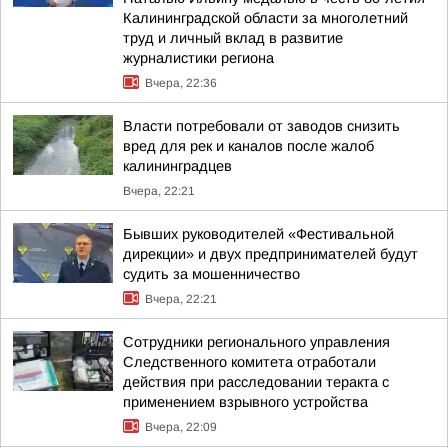
Калининградской области за многолетний
труд и личный вклад в развитие
журналистики региона
Вчера, 22:36
Власти потребовали от заводов снизить
вред для рек и каналов после жалоб
калининградцев
Вчера, 22:21
Бывших руководителей «Фестивальной
дирекции» и двух предпринимателей будут
судить за мошенничество
Вчера, 22:21
Сотрудники регионального управления
Следственного комитета отработали
действия при расследовании теракта с
применением взрывного устройства
Вчера, 22:09