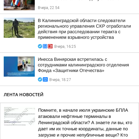
Вчера, 22:54
В Калининградской области следователи
регионального управления СКР отработали
действия при расследовании теракта с
применением взрывного устройства
Вчера, 16:25
Инесса Винярская встретилась с
сотрудниками калининградского отделения
Фонда «Защитники Отечества»
Вчера, 18:27
ЛЕНТА НОВОСТЕЙ
Помните, в начале июля украинские БПЛА
атаковали нефтяные терминалы в
Ленинградской области? А знаете ли вы, кто
дает им их точные координаты, данные по
загрузке и прочие непубличные вещи? Кто