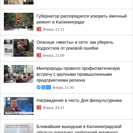
Губернатор распорядился ускорить ямочный
ремонт в Калининграде
Вчера, 21:21
Опасные «квесты» в сети: как уберечь
подростков от роковой ошибки
Вчера, 21:09
Минприроды провело профилактическую
встречу с крупными промышленными
предприятиями региона
Вчера, 21:00
Награждение в честь Дня физкультурника
Вчера, 20:37
Ближайшие выходные в Калининградской
области порадуют любителей активного