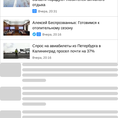
отдыха
Вчера, 20:31
Алексей Беспрозванных: Готовимся к
отопительному сезону
Вчера, 20:16
Спрос на авиабилеты из Петербурга в
Калининград просел почти на 37%
Вчера, 20:16