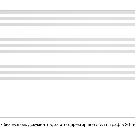
 без нужных документов, за это директор получил штраф в 20 т