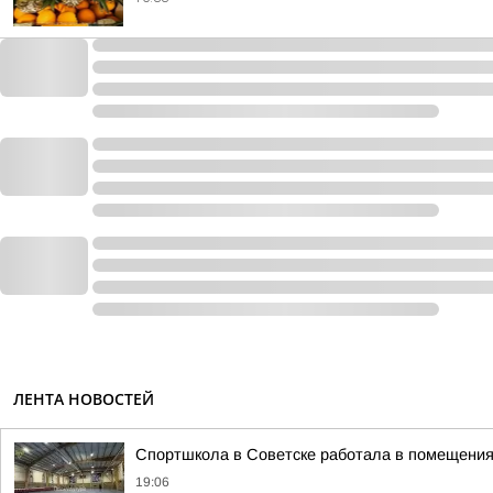
ЛЕНТА НОВОСТЕЙ
Спортшкола в Советске работала в помещениях
19:06