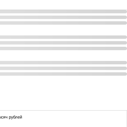
ысяч рублей