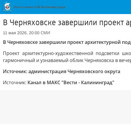
В Черняховске завершили проект 
СМИ
11 мая 2026, 20:00
В Черняховске завершили проект архитектурной под
Проект архитектурно-художественной подсветки шк
гармоничный и узнаваемый облик Черняховска в вече
Источник: администрация Черняховского округа
Источник:
Канал в МАКС "Вести - Калининград"