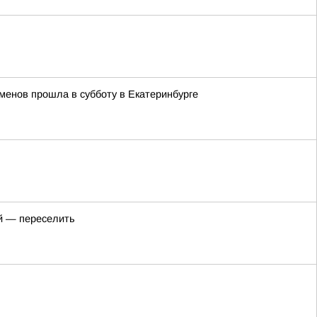
менов прошла в субботу в Екатеринбурге
ий — переселить