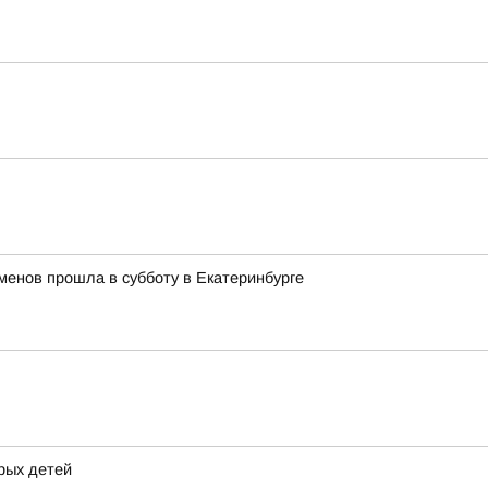
менов прошла в субботу в Екатеринбурге
рых детей