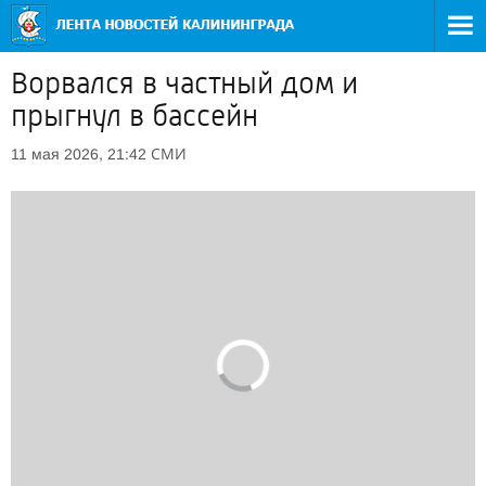
Ворвался в частный дом и
прыгнул в бассейн
СМИ
11 мая 2026, 21:42