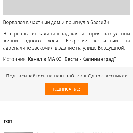
Ворвался в частный дом и прыгнул в бассейн.
Это реальная калининградская история разгульной
жизни одного лося. Безрогий копытный на
адреналине заскочил в здание на улице Воздушной.
Источник:
Канал в МАКС "Вести - Калининград"
Подписывайтесь на наш паблик в Одноклассниках
ПОДПИСАТЬСЯ
ТОП