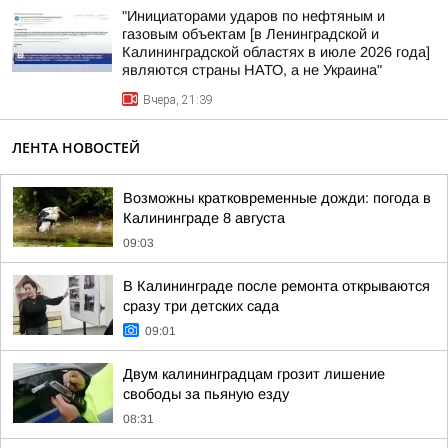
"Инициаторами ударов по нефтяным и
газовым объектам [в Ленинградской и
Калининградской областях в июле 2026 года]
являются страны НАТО, а не Украина"
Вчера, 21:39
ЛЕНТА НОВОСТЕЙ
Возможны кратковременные дожди: погода в
Калининграде 8 августа
09:03
В Калининграде после ремонта открываются
сразу три детских сада
09:01
Двум калининградцам грозит лишение
свободы за пьяную езду
08:31