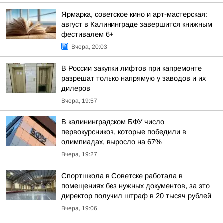
Ярмарка, советское кино и арт-мастерская:
август в Калининграде завершится книжным
фестивалем 6+
Вчера, 20:03
В России закупки лифтов при капремонте
разрешат только напрямую у заводов и их
дилеров
Вчера, 19:57
В калининградском БФУ число
первокурсников, которые победили в
олимпиадах, выросло на 67%
Вчера, 19:27
Спортшкола в Советске работала в
помещениях без нужных документов, за это
директор получил штраф в 20 тысяч рублей
Вчера, 19:06