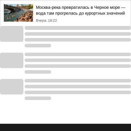
Москва-река превратилась в Черное море —
вода там прогрелась до курортных значений
Вчера, 18:22