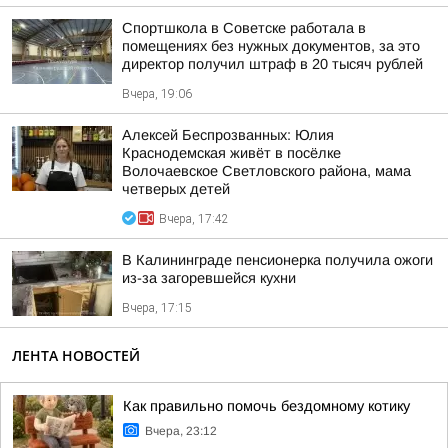
Спортшкола в Советске работала в
помещениях без нужных документов, за это
директор получил штраф в 20 тысяч рублей
Вчера, 19:06
Алексей Беспрозванных: Юлия
Краснодемская живёт в посёлке
Волочаевское Светловского района, мама
четверых детей
Вчера, 17:42
В Калининграде пенсионерка получила ожоги
из-за загоревшейся кухни
Вчера, 17:15
ЛЕНТА НОВОСТЕЙ
Как правильно помочь бездомному котику
Вчера, 23:12