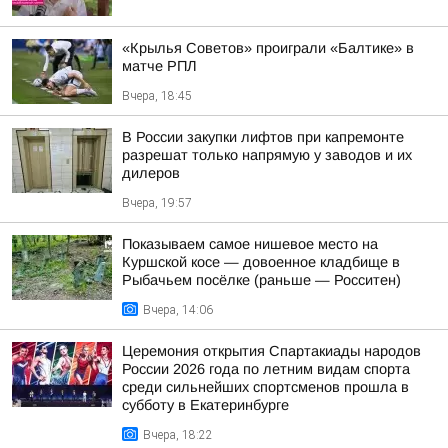
«Крылья Советов» проиграли «Балтике» в
матче РПЛ
Вчера, 18:45
В России закупки лифтов при капремонте
разрешат только напрямую у заводов и их
дилеров
Вчера, 19:57
Показываем самое нишевое место на
Куршской косе — довоенное кладбище в
Рыбачьем посёлке (раньше — Росситен)
Вчера, 14:06
Церемония открытия Спартакиады народов
России 2026 года по летним видам спорта
среди сильнейших спортсменов прошла в
субботу в Екатеринбурге
Вчера, 18:22