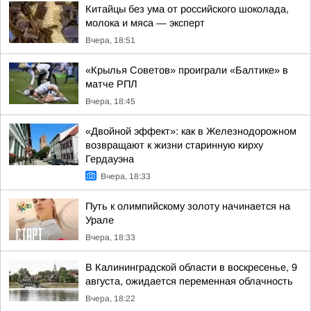
Китайцы без ума от российского шоколада,
молока и мяса — эксперт
Вчера, 18:51
«Крылья Советов» проиграли «Балтике» в
матче РПЛ
Вчера, 18:45
«Двойной эффект»: как в Железнодорожном
возвращают к жизни старинную кирху
Гердауэна
Вчера, 18:33
Путь к олимпийскому золоту начинается на
Урале
Вчера, 18:33
В Калининградской области в воскресенье, 9
августа, ожидается переменная облачность
Вчера, 18:22