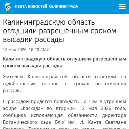
Калининградскую область
оглушили разрешённым сроком
высадки рассады
СМИ
13 мая 2026, 18:23
Калининградскую область оглушили разрешённым
сроком высадки рассады
Жителям Калининградской области ответили на
судьбоносный вопрос о сроках высаживания
рассады.
С рассадой придётся подождать , о чём в утреннем
эфире «Каскада» во вторник, 12 мая 2026 года,
сообщила исполняющая обязанности директора
Ботанического сада БФУ им. И. Канта Светлана