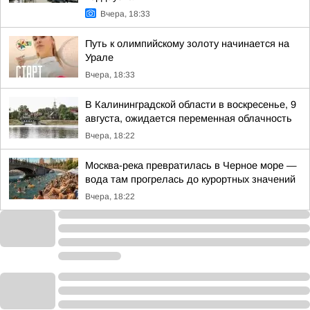
Вчера, 18:33
Путь к олимпийскому золоту начинается на
Урале
Вчера, 18:33
В Калининградской области в воскресенье, 9
августа, ожидается переменная облачность
Вчера, 18:22
Москва-река превратилась в Черное море —
вода там прогрелась до курортных значений
Вчера, 18:22