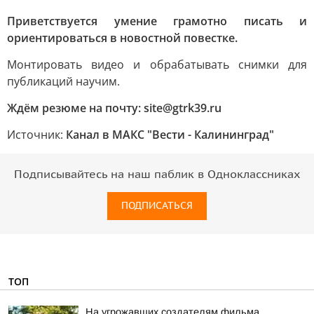
Приветствуется умение грамотно писать и
ориентироваться в новостной повестке.
Монтировать видео и обрабатывать снимки для
публикаций научим.
Ждём резюме на почту: site@gtrk39.ru
Источник:
Канал в МАКС "Вести - Калининград"
Подписывайтесь на наш паблик в Одноклассниках
ПОДПИСАТЬСЯ
ТОП
На угрожавших создателям фильма