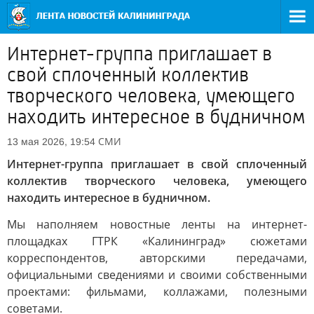
Интернет-группа приглашает в
свой сплоченный коллектив
творческого человека, умеющего
находить интересное в будничном
СМИ
13 мая 2026, 19:54
Интернет-группа приглашает в свой сплоченный
коллектив творческого человека, умеющего
находить интересное в будничном.
Мы наполняем новостные ленты на интернет-
площадках ГТРК «Калининград» сюжетами
корреспондентов, авторскими передачами,
официальными сведениями и своими собственными
проектами: фильмами, коллажами, полезными
советами.