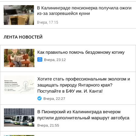
В Калининграде пенсионерка получила ожоги
из-за загоревшейся кухни
Вчера, 17:15
ЛЕНТА НОВОСТЕЙ
Как правильно помочь бездомному котику
Вчера, 23:12
Хотите стать профессиональным экологом и
защищать природу Янтарного края?
Поступайте в БФУ им. И. Канта!
Вчера, 22:27
В Пионерский из Калининграда вечером
пустили дополнительный маршрут автобуса
Вчера, 21:55