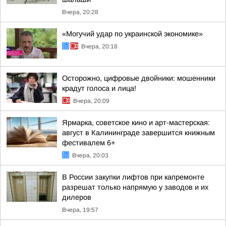
Вчера, 20:28
«Могучий удар по украинской экономике»
Вчера, 20:18
Осторожно, цифровые двойники: мошенники
крадут голоса и лица!
Вчера, 20:09
Ярмарка, советское кино и арт-мастерская:
август в Калининграде завершится книжным
фестивалем 6+
Вчера, 20:03
В России закупки лифтов при капремонте
разрешат только напрямую у заводов и их
дилеров
Вчера, 19:57