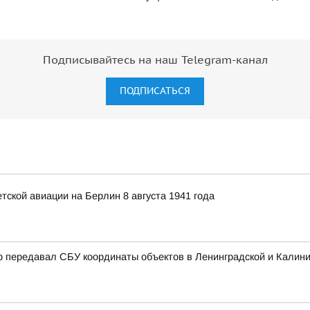
Подписывайтесь на наш Telegram-канал
ПОДПИСАТЬСЯ
ской авиации на Берлин 8 августа 1941 года
р передавал СБУ координаты объектов в Ленинградской и Калини