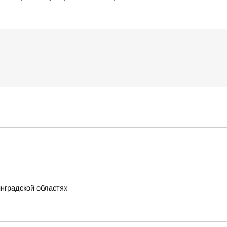
нградской областях