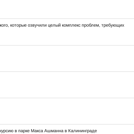
кого, которые озвучили целый комплекс проблем, требующих
скурсию в парке Макса Ашманна в Калининграде