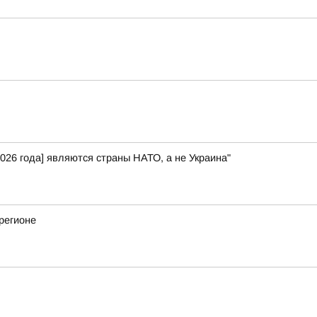
026 года] являются страны НАТО, а не Украина"
регионе