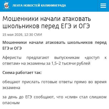
Мошенники начали атаковать
школьников перед ЕГЭ и ОГЭ
СМИ
15 мая 2026, 12:30
Мошенники начали атаковать школьников перед
ЕГЭ и ОГЭ
Аферисты предлагают выпускникам «доступ к
ответам» на экзамены за 1,5–2 тысячи рублей
Схема работает так:
обещают прислать готовые ответы прямо во время
экзамена
за день до ЕГЭ сообщают, что «слив» стал слишком
опасным