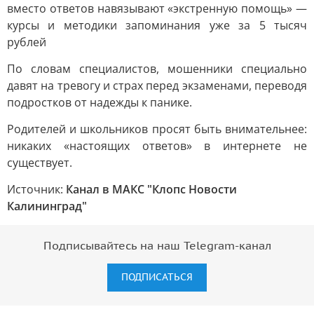
вместо ответов навязывают «экстренную помощь» —
курсы и методики запоминания уже за 5 тысяч
рублей
По словам специалистов, мошенники специально
давят на тревогу и страх перед экзаменами, переводя
подростков от надежды к панике.
Родителей и школьников просят быть внимательнее:
никаких «настоящих ответов» в интернете не
существует.
Источник:
Канал в МАКС "Клопс Новости
Калининград"
Подписывайтесь на наш Telegram-канал
ПОДПИСАТЬСЯ