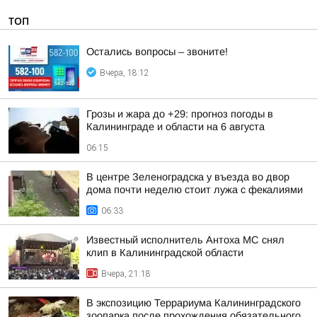
ТОП
Остались вопросы – звоните!
Вчера, 18:12
Грозы и жара до +29: прогноз погоды в
Калининграде и области на 6 августа
06:15
В центре Зеленоградска у въезда во двор
дома почти неделю стоит лужа с фекалиями
06:33
Известный исполнитель Антоха МС снял
клип в Калининградской области
Вчера, 21:18
В экспозицию Террариума Калининградского
зоопарка после прохождения обязательного