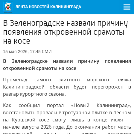
В Зеленоградске назвали причину
появления откровенной срамоты
на косе
СМИ
15 мая 2026, 17:45
В Зеленоградске назвали причину появления
откровенной срамоты на косе
Променад самого элитного морского пляжа
Калининградской области будет перегорожен в
разгар курортного сезона.
Как сообщил портал «Новый Калининград»,
восстановить провалы в тротуарной плитке в Лесном
на Куршской косе смогут лишь в конце июля —
начале августа 2026 года. До окончания работ часть