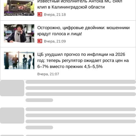
Известный исполнитель Антоха МС снял
клип в Калининградской области
Вчера, 21:18
Осторожно, цифровые двойники: мошенники
крадут голоса и лица!
Вчера, 21:09
ЦБ ухудшил прогноз по инфляции на 2026
год: теперь регулятор ожидает роста цен на
6–7% вместо прежних 4,5–5,5%
Вчера, 21:07