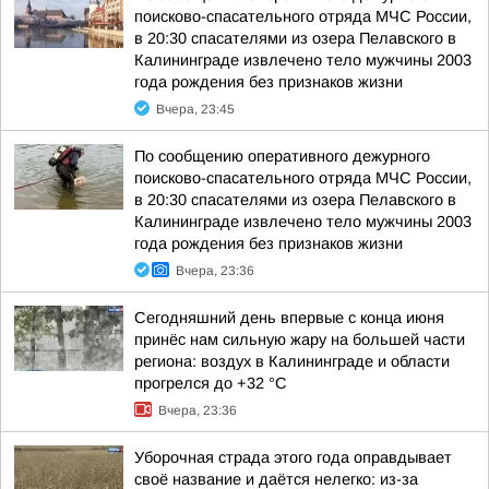
поисково-спасательного отряда МЧС России,
в 20:30 спасателями из озера Пелавского в
Калининграде извлечено тело мужчины 2003
года рождения без признаков жизни
Вчера, 23:45
По сообщению оперативного дежурного
поисково-спасательного отряда МЧС России,
в 20:30 спасателями из озера Пелавского в
Калининграде извлечено тело мужчины 2003
года рождения без признаков жизни
Вчера, 23:36
Сегодняшний день впервые с конца июня
принёс нам сильную жару на большей части
региона: воздух в Калининграде и области
прогрелся до +32 °С
Вчера, 23:36
Уборочная страда этого года оправдывает
своё название и даётся нелегко: из-за