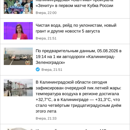
«Зениту» в первом матче Кубка России
Вчера, 22:00
Чистая вода, рейд по уклонистам, новый
грант и другие новости 5 августа
Вчера, 21:51
По предварительным данным, 05.08.2026 в
19:14 на 1 км автодороги «Калининград-
Зеленоградск»
Вчера, 21:51
В Калининградской области сегодня
зафиксирован очередной пик летней жары:
температура воздуха в регионе достигала
+32,7°С, а в Калининграде — +31,3°С, что
стало четвёртым тридцатиградусным днём
этого лета
Вчера, 21:33