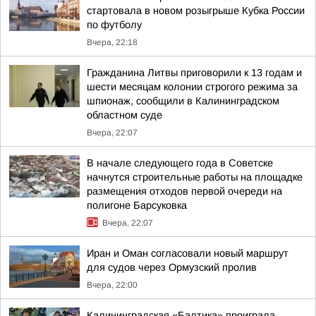
стартовала в новом розыгрыше Кубка России
по футболу
Вчера, 22:18
Гражданина Литвы приговорили к 13 годам и
шести месяцам колонии строгого режима за
шпионаж, сообщили в Калининградском
областном суде
Вчера, 22:07
В начале следующего года в Советске
начнутся строительные работы на площадке
размещения отходов первой очереди на
полигоне Барсуковка
Вчера, 22:07
Иран и Оман согласовали новый маршрут
для судов через Ормузский пролив
Вчера, 22:00
Калининградская «Балтика» проиграла